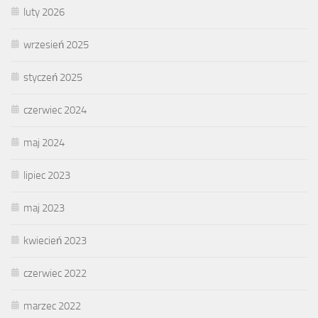
luty 2026
wrzesień 2025
styczeń 2025
czerwiec 2024
maj 2024
lipiec 2023
maj 2023
kwiecień 2023
czerwiec 2022
marzec 2022