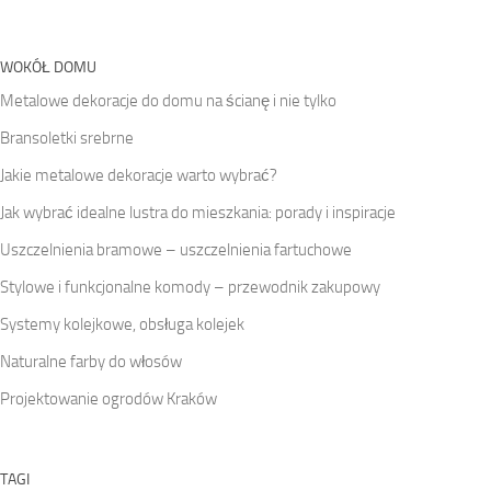
WOKÓŁ DOMU
Metalowe dekoracje do domu na ścianę i nie tylko
Bransoletki srebrne
Jakie metalowe dekoracje warto wybrać?
Jak wybrać idealne lustra do mieszkania: porady i inspiracje
Uszczelnienia bramowe – uszczelnienia fartuchowe
Stylowe i funkcjonalne komody – przewodnik zakupowy
Systemy kolejkowe, obsługa kolejek
Naturalne farby do włosów
Projektowanie ogrodów Kraków
TAGI