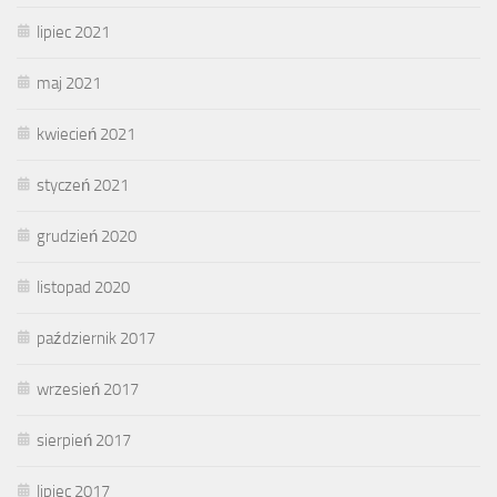
lipiec 2021
maj 2021
kwiecień 2021
styczeń 2021
grudzień 2020
listopad 2020
październik 2017
wrzesień 2017
sierpień 2017
lipiec 2017