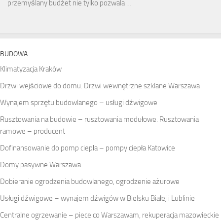
przemyślany budżet nie tylko pozwala …
BUDOWA
Klimatyzacja Kraków
Drzwi wejściowe do domu. Drzwi wewnętrzne szklane Warszawa
Wynajem sprzętu budowlanego – usługi dźwigowe
Rusztowania na budowie – rusztowania modułowe. Rusztowania
ramowe – producent
Dofinansowanie do pomp ciepła – pompy ciepła Katowice
Domy pasywne Warszawa
Dobieranie ogrodzenia budowlanego, ogrodzenie ażurowe
Usługi dźwigowe – wynajem dźwigów w Bielsku Białej i Lublinie
Centralne ogrzewanie – piece co Warszawam, rekuperacja mazowieckie