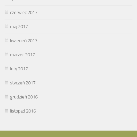
czerwiec 2017
maj 2017
kwiecień 2017
marzec 2017
luty 2017
styczeń 2017
grudzień 2016
listopad 2016