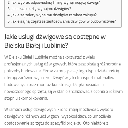
Jak wybrać odpowiednią firmę wynajmującą dźwigi?
Jakie są koszty wynajmu dźwigów?
Jakie są zalety wynajmu dźwigów zamiast zakupu?
Jakie są najczęstsze zastosowania dźwigów w budownictwie?
Jakie usługi dźwigowe są dostępne w
Bielsku Białej i Lublinie?
W Bielsku Białej i Lublinie można skorzystać z wielu
profesjonalnych usług dźwigowych, które zaspokajają różnorodne
potrzeby budowlane. Firmy zajmujące się tego typu działalnością
oferują zarówno wynajem dźwigów, jak i transport materiałów
budowlanych oraz montaż konstrukcji. Dzięki posiadaniu
nowoczesnego sprzętu, są w stanie zrealizować zlecenia o różnym
stopniu skomplikowania.
W ramach usług dźwigowych, klienci mają możliwość wyboru
dźwigów o różnych udźwigach i wysokościach, co umożliwia
dostosowanie sprzętu do specyfiki projektu. Oto niektóre z