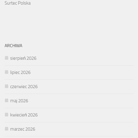
Surtec Polska
ARCHIWA
sierpień 2026
lipiec 2026
czerwiec 2026
maj 2026
kwiecień 2026
marzec 2026