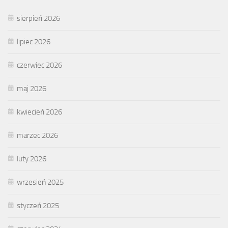
sierpień 2026
lipiec 2026
czerwiec 2026
maj 2026
kwiecień 2026
marzec 2026
luty 2026
wrzesień 2025
styczeń 2025