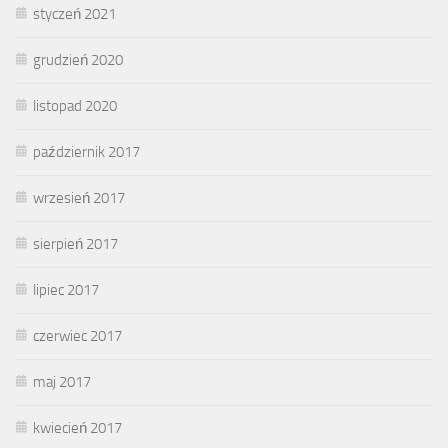
styczeń 2021
grudzień 2020
listopad 2020
październik 2017
wrzesień 2017
sierpień 2017
lipiec 2017
czerwiec 2017
maj 2017
kwiecień 2017