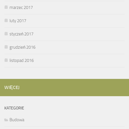
marzec 2017
luty 2017
styczeń 2017
grudzień 2016
listopad 2016
WIĘCEJ
KATEGORIE
Budowa