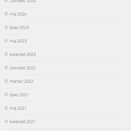
czerwiec 2024
maj 2024
lipiec 2023
maj 2023
kwiecień 2023
czerwiec 2022
marzec 2022
lipiec 2021
maj 2021
kwiecień 2021