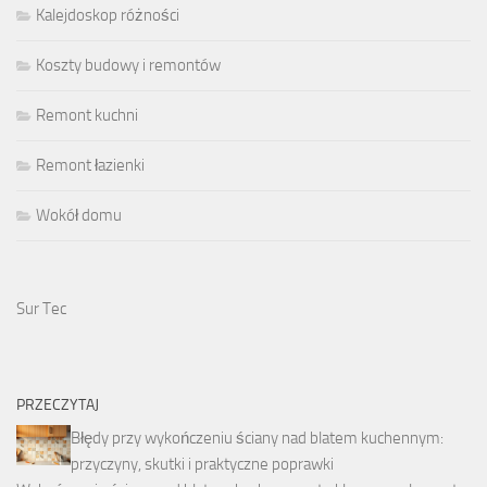
Kalejdoskop różności
Koszty budowy i remontów
Remont kuchni
Remont łazienki
Wokół domu
Sur Tec
PRZECZYTAJ
Błędy przy wykończeniu ściany nad blatem kuchennym:
przyczyny, skutki i praktyczne poprawki