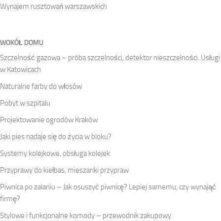
Wynajem rusztowań warszawskich
WOKÓŁ DOMU
Szczelność gazowa – próba szczelności, detektor nieszczelności. Usługi
w Katowicach
Naturalne farby do włosów
Pobyt w szpitalu
Projektowanie ogrodów Kraków
Jaki pies nadaje się do życia w bloku?
Systemy kolejkowe, obsługa kolejek
Przyprawy do kiełbas, mieszanki przypraw
Piwnica po zalaniu – Jak osuszyć piwnicę? Lepiej samemu, czy wynająć
firmę?
Stylowe i funkcjonalne komody – przewodnik zakupowy