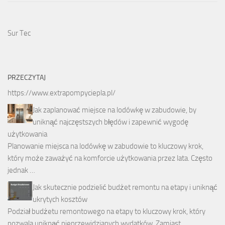
Sur Tec
PRZECZYTAJ
https://www.extrapompyciepla.pl/
Jak zaplanować miejsce na lodówkę w zabudowie, by
uniknąć najczęstszych błędów i zapewnić wygodę
użytkowania
Planowanie miejsca na lodówkę w zabudowie to kluczowy krok,
który może zaważyć na komforcie użytkowania przez lata. Często
jednak …
Jak skutecznie podzielić budżet remontu na etapy i uniknąć
ukrytych kosztów
Podział budżetu remontowego na etapy to kluczowy krok, który
pozwala uniknąć nieprzewidzianych wydatków. Zamiast