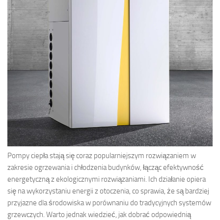
Pompy ciepła stają się coraz popularniejszym rozwiązaniem w
zakresie ogrzewania i chłodzenia budynków, łącząc efektywność
energetyczną z ekologicznymi rozwiązaniami. Ich działanie opiera
się na wykorzystaniu energii z otoczenia, co sprawia, że są bardziej
przyjazne dla środowiska w porównaniu do tradycyjnych systemów
grzewczych. Warto jednak wiedzieć, jak dobrać odpowiednią