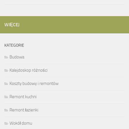
WIĘCEJ
KATEGORIE
Budowa
Kalejdoskop różności
Koszty budowy i remontów
Remont kuchni
Remont łazienki
Wokół domu