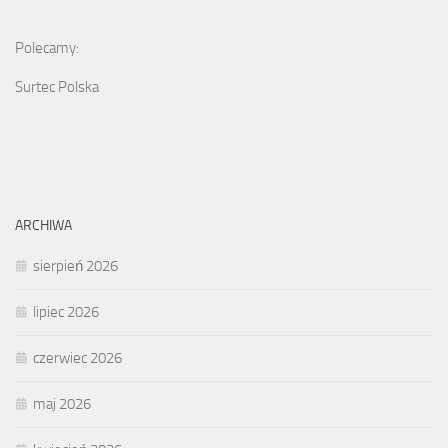
Polecamy:
Surtec Polska
ARCHIWA
sierpień 2026
lipiec 2026
czerwiec 2026
maj 2026