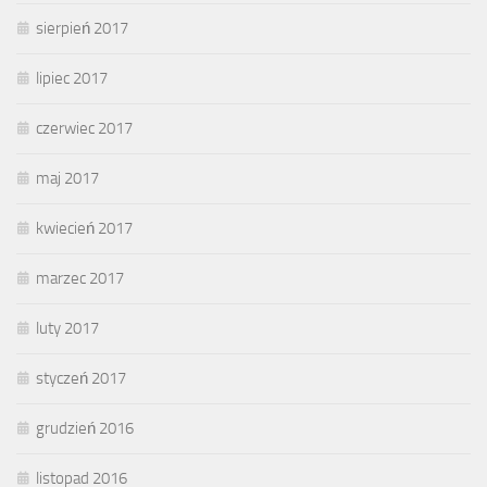
sierpień 2017
lipiec 2017
czerwiec 2017
maj 2017
kwiecień 2017
marzec 2017
luty 2017
styczeń 2017
grudzień 2016
listopad 2016