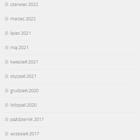
czerwiec 2022
marzec 2022
lipiec 2021
maj 2021
kwiecień 2021
styczeń 2021
grudzień 2020
listopad 2020
październik 2017
wrzesień 2017