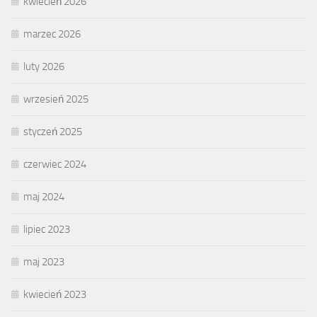
kwiecień 2026
marzec 2026
luty 2026
wrzesień 2025
styczeń 2025
czerwiec 2024
maj 2024
lipiec 2023
maj 2023
kwiecień 2023