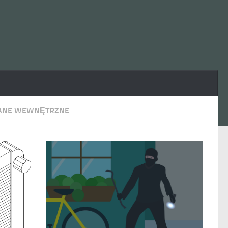
ANE WEWNĘTRZNE