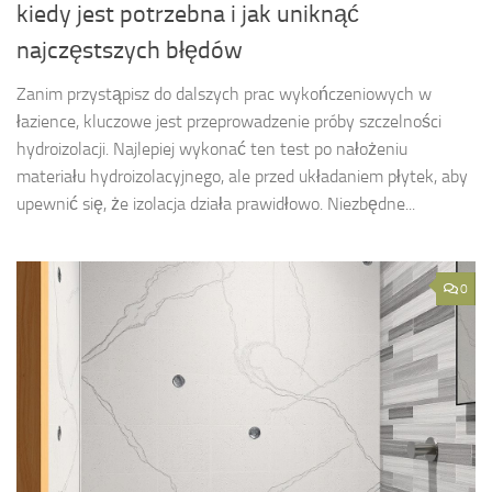
kiedy jest potrzebna i jak uniknąć
najczęstszych błędów
Zanim przystąpisz do dalszych prac wykończeniowych w
łazience, kluczowe jest przeprowadzenie próby szczelności
hydroizolacji. Najlepiej wykonać ten test po nałożeniu
materiału hydroizolacyjnego, ale przed układaniem płytek, aby
upewnić się, że izolacja działa prawidłowo. Niezbędne...
0