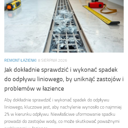
REMONT ŁAZIENKI
8 SIERPNIA 2026
Jak dokładnie sprawdzić i wykonać spadek
do odpływu liniowego, by uniknąć zastojów i
problemów w łazience
Aby dokładnie sprawdzić i wykonać spadek do odpływu
liniowego, kluczowe jest, aby nachylenie wynosiło co najmniej
2% w kierunku odpływu. Niewłaściwe uformowanie spadku
prowadzi do zastojów wody, co może skutkować poważnymi