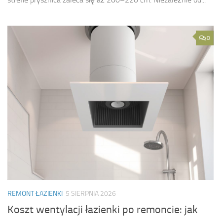
0
REMONT ŁAZIENKI
5 SIERPNIA 2026
Koszt wentylacji łazienki po remoncie: jak