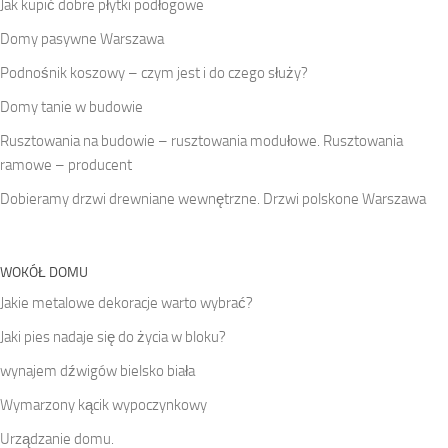
Jak kupić dobre płytki podłogowe
Domy pasywne Warszawa
Podnośnik koszowy – czym jest i do czego służy?
Domy tanie w budowie
Rusztowania na budowie – rusztowania modułowe. Rusztowania
ramowe – producent
Dobieramy drzwi drewniane wewnętrzne. Drzwi polskone Warszawa
WOKÓŁ DOMU
Jakie metalowe dekoracje warto wybrać?
Jaki pies nadaje się do życia w bloku?
wynajem dźwigów bielsko biała
Wymarzony kącik wypoczynkowy
Urządzanie domu.