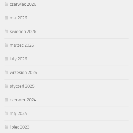
czerwiec 2026
maj 2026
kwiecień 2026
marzec 2026
luty 2026
wrzesień 2025
styczeń 2025
czerwiec 2024
maj 2024
lipiec 2023