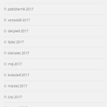
październik 2017
wrzesień 2017
sierpień 2017
lipiec 2017
czerwiec 2017
maj 2017
kwiecień 2017
marzec 2017
luty 2017