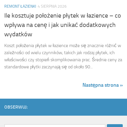
REMONT ŁAZIENKI
4 SIERPNIA 2026
Ile kosztuje położenie płytek w łazience – co
wpływa na cenę i jak unikać dodatkowych
wydatków
Koszt położenia płytek w łazience może się znacznie różnić w
zależności od wielu czynników, takich jak rodzaj płytek, ich
właściwości czy stopień skomplikowania prac. Średnie ceny za
standardowe płytki zaczynają się od około 90...
Następna strona »
OBSERWUJ: