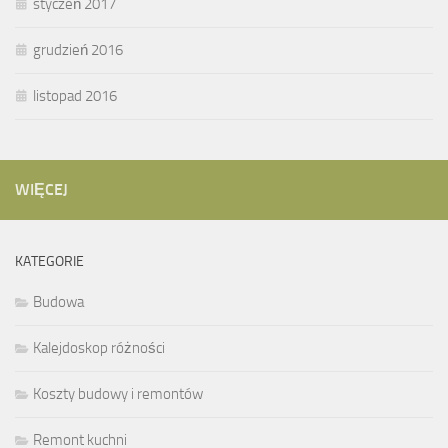
styczeń 2017
grudzień 2016
listopad 2016
WIĘCEJ
KATEGORIE
Budowa
Kalejdoskop różności
Koszty budowy i remontów
Remont kuchni