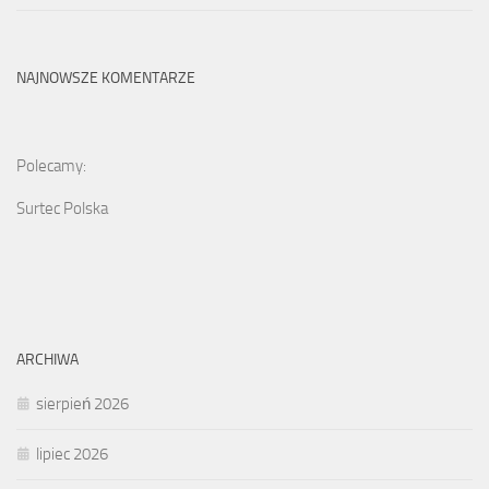
NAJNOWSZE KOMENTARZE
Polecamy:
Surtec Polska
ARCHIWA
sierpień 2026
lipiec 2026