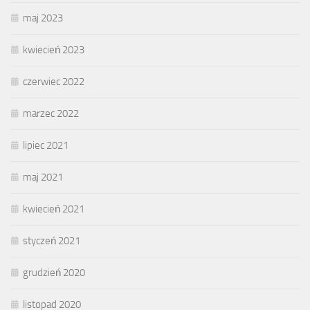
maj 2023
kwiecień 2023
czerwiec 2022
marzec 2022
lipiec 2021
maj 2021
kwiecień 2021
styczeń 2021
grudzień 2020
listopad 2020