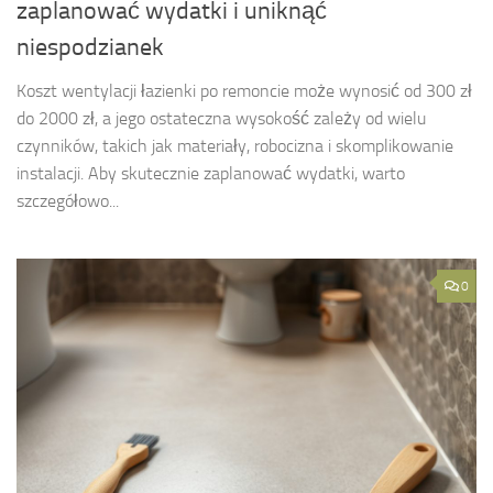
zaplanować wydatki i uniknąć
niespodzianek
Koszt wentylacji łazienki po remoncie może wynosić od 300 zł
do 2000 zł, a jego ostateczna wysokość zależy od wielu
czynników, takich jak materiały, robocizna i skomplikowanie
instalacji. Aby skutecznie zaplanować wydatki, warto
szczegółowo...
0