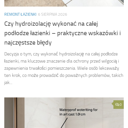
REMONT ŁAZIENKI
6 SIERPNIA 2026
Czy hydroizolację wykonać na całej
podłodze łazienki – praktyczne wskazówki i
najczęstsze błędy
Decyzja o tym, czy wykonać hydroizolację na całej podłodze
łazienki, ma kluczowe znaczenie dla ochrony przed wilgocią i
zapewnienia trwałości pomieszczenia. Wiele osób lekceważy
ten krok, co może prowadzić do poważnych problemów, takich
jak...
0