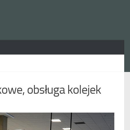
owe, obsługa kolejek