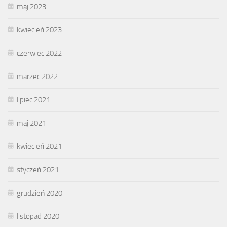
maj 2023
kwiecień 2023
czerwiec 2022
marzec 2022
lipiec 2021
maj 2021
kwiecień 2021
styczeń 2021
grudzień 2020
listopad 2020