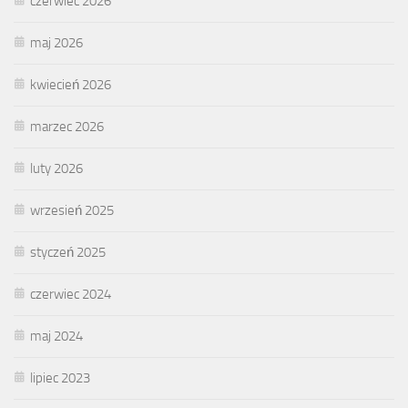
czerwiec 2026
maj 2026
kwiecień 2026
marzec 2026
luty 2026
wrzesień 2025
styczeń 2025
czerwiec 2024
maj 2024
lipiec 2023