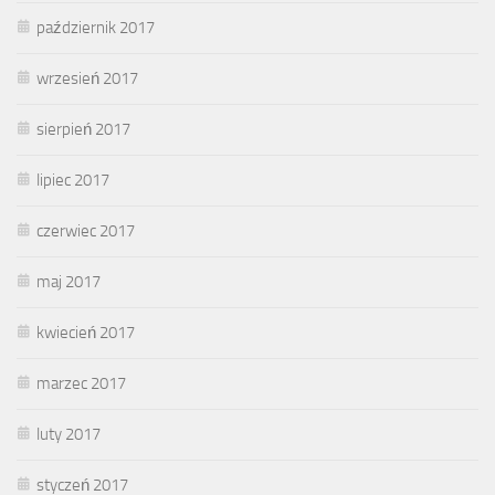
październik 2017
wrzesień 2017
sierpień 2017
lipiec 2017
czerwiec 2017
maj 2017
kwiecień 2017
marzec 2017
luty 2017
styczeń 2017