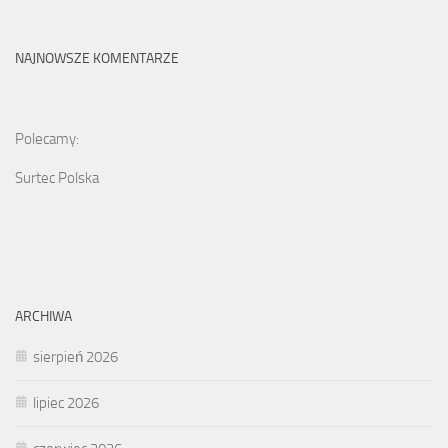
NAJNOWSZE KOMENTARZE
Polecamy:
Surtec Polska
ARCHIWA
sierpień 2026
lipiec 2026