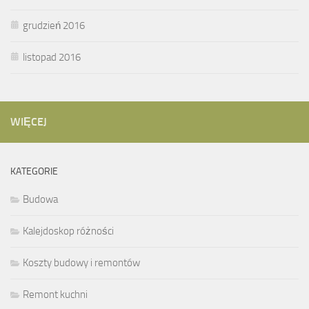
grudzień 2016
listopad 2016
WIĘCEJ
KATEGORIE
Budowa
Kalejdoskop różności
Koszty budowy i remontów
Remont kuchni