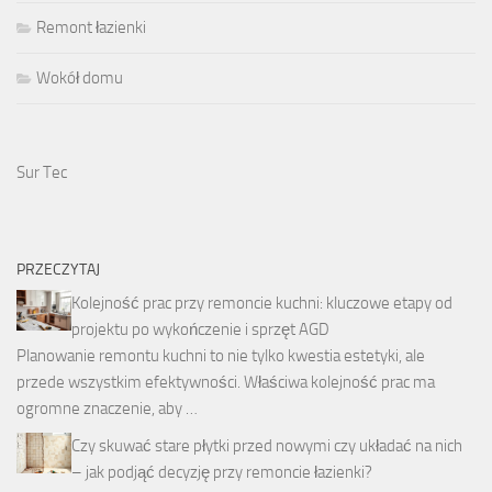
Remont łazienki
Wokół domu
Sur Tec
PRZECZYTAJ
Kolejność prac przy remoncie kuchni: kluczowe etapy od
projektu po wykończenie i sprzęt AGD
Planowanie remontu kuchni to nie tylko kwestia estetyki, ale
przede wszystkim efektywności. Właściwa kolejność prac ma
ogromne znaczenie, aby …
Czy skuwać stare płytki przed nowymi czy układać na nich
– jak podjąć decyzję przy remoncie łazienki?