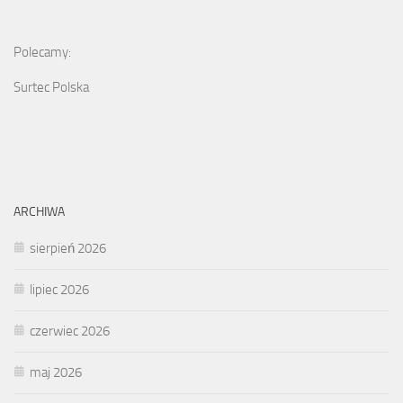
Polecamy:
Surtec Polska
ARCHIWA
sierpień 2026
lipiec 2026
czerwiec 2026
maj 2026