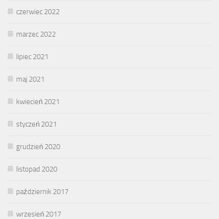
czerwiec 2022
marzec 2022
lipiec 2021
maj 2021
kwiecień 2021
styczeń 2021
grudzień 2020
listopad 2020
październik 2017
wrzesień 2017