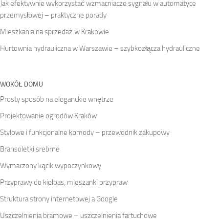
Jak efektywnie wykorzystać wzmacniacze sygnału w automatyce
przemysłowej – praktyczne porady
Mieszkania na sprzedaż w Krakowie
Hurtownia hydrauliczna w Warszawie – szybkozłącza hydrauliczne
WOKÓŁ DOMU
Prosty sposób na eleganckie wnętrze
Projektowanie ogrodów Kraków
Stylowe i funkcjonalne komody – przewodnik zakupowy
Bransoletki srebrne
Wymarzony kącik wypoczynkowy
Przyprawy do kiełbas, mieszanki przypraw
Struktura strony internetowej a Google
Uszczelnienia bramowe – uszczelnienia fartuchowe