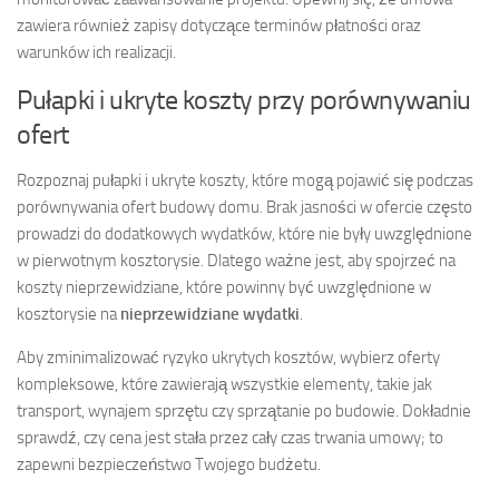
zawiera również zapisy dotyczące terminów płatności oraz
warunków ich realizacji.
Pułapki i ukryte koszty przy porównywaniu
ofert
Rozpoznaj pułapki i ukryte koszty, które mogą pojawić się podczas
porównywania ofert budowy domu. Brak jasności w ofercie często
prowadzi do dodatkowych wydatków, które nie były uwzględnione
w pierwotnym kosztorysie. Dlatego ważne jest, aby spojrzeć na
koszty nieprzewidziane, które powinny być uwzględnione w
kosztorysie na
nieprzewidziane wydatki
.
Aby zminimalizować ryzyko ukrytych kosztów, wybierz oferty
kompleksowe, które zawierają wszystkie elementy, takie jak
transport, wynajem sprzętu czy sprzątanie po budowie. Dokładnie
sprawdź, czy cena jest stała przez cały czas trwania umowy; to
zapewni bezpieczeństwo Twojego budżetu.