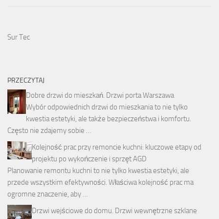
Sur Tec
PRZECZYTAJ
Dobre drzwi do mieszkań. Drzwi porta Warszawa
Wybór odpowiednich drzwi do mieszkania to nie tylko
kwestia estetyki, ale także bezpieczeństwa i komfortu.
Często nie zdajemy sobie …
Kolejność prac przy remoncie kuchni: kluczowe etapy od
projektu po wykończenie i sprzęt AGD
Planowanie remontu kuchni to nie tylko kwestia estetyki, ale
przede wszystkim efektywności. Właściwa kolejność prac ma
ogromne znaczenie, aby …
Drzwi wejściowe do domu. Drzwi wewnętrzne szklane