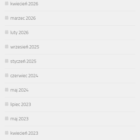
kwiecień 2026
marzec 2026
luty 2026
wrzesień 2025
styczeń 2025
czerwiec 2024
maj 2024
lipiec 2023
maj 2023
kwiecień 2023