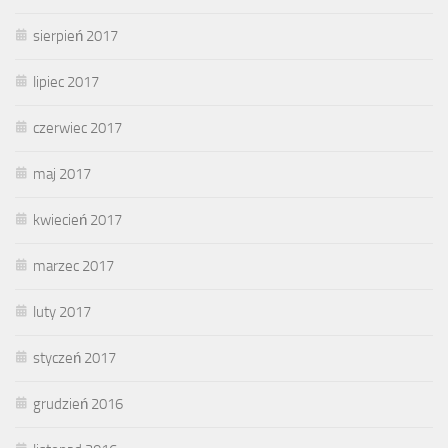
sierpień 2017
lipiec 2017
czerwiec 2017
maj 2017
kwiecień 2017
marzec 2017
luty 2017
styczeń 2017
grudzień 2016