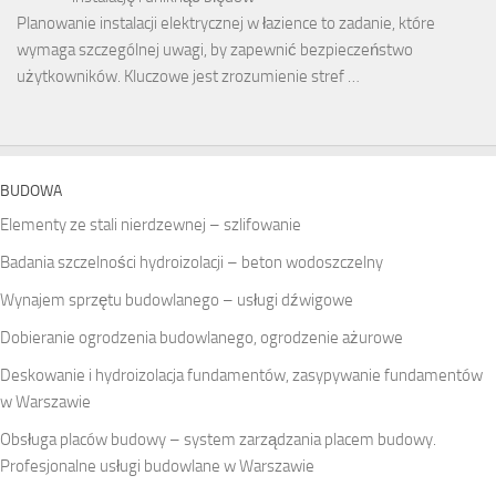
Planowanie instalacji elektrycznej w łazience to zadanie, które
wymaga szczególnej uwagi, by zapewnić bezpieczeństwo
użytkowników. Kluczowe jest zrozumienie stref …
BUDOWA
Elementy ze stali nierdzewnej – szlifowanie
Badania szczelności hydroizolacji – beton wodoszczelny
Wynajem sprzętu budowlanego – usługi dźwigowe
Dobieranie ogrodzenia budowlanego, ogrodzenie ażurowe
Deskowanie i hydroizolacja fundamentów, zasypywanie fundamentów
w Warszawie
Obsługa placów budowy – system zarządzania placem budowy.
Profesjonalne usługi budowlane w Warszawie