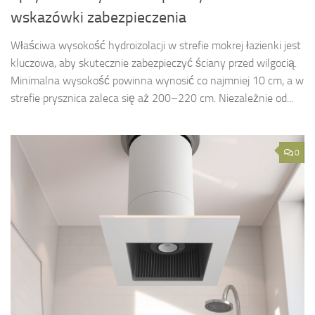
wskazówki zabezpieczenia
Właściwa wysokość hydroizolacji w strefie mokrej łazienki jest
kluczowa, aby skutecznie zabezpieczyć ściany przed wilgocią.
Minimalna wysokość powinna wynosić co najmniej 10 cm, a w
strefie prysznica zaleca się aż 200–220 cm. Niezależnie od...
0