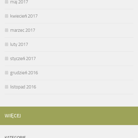
maj 2017
kwiecień 2017
marzec 2017
luty 2017
styczeń 2017
grudzień 2016
listopad 2016
WIĘCEJ
KATEGORIE