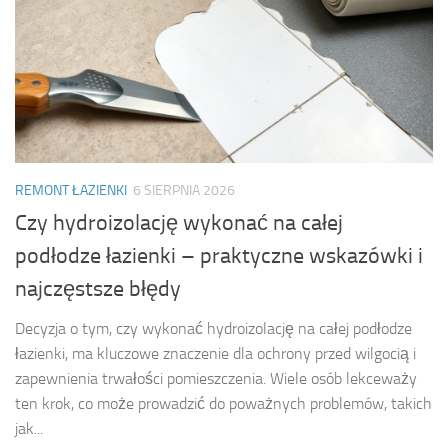
REMONT ŁAZIENKI
6 SIERPNIA 2026
Czy hydroizolację wykonać na całej
podłodze łazienki – praktyczne wskazówki i
najczęstsze błędy
Decyzja o tym, czy wykonać hydroizolację na całej podłodze
łazienki, ma kluczowe znaczenie dla ochrony przed wilgocią i
zapewnienia trwałości pomieszczenia. Wiele osób lekceważy
ten krok, co może prowadzić do poważnych problemów, takich
jak...