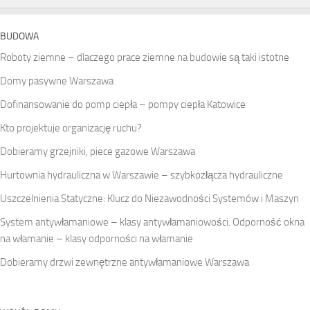
BUDOWA
Roboty ziemne – dlaczego prace ziemne na budowie są taki istotne
Domy pasywne Warszawa
Dofinansowanie do pomp ciepła – pompy ciepła Katowice
Kto projektuje organizację ruchu?
Dobieramy grzejniki, piece gazowe Warszawa
Hurtownia hydrauliczna w Warszawie – szybkozłącza hydrauliczne
Uszczelnienia Statyczne: Klucz do Niezawodności Systemów i Maszyn
System antywłamaniowe – klasy antywłamaniowości. Odporność okna
na włamanie – klasy odporności na włamanie
Dobieramy drzwi zewnętrzne antywłamaniowe Warszawa