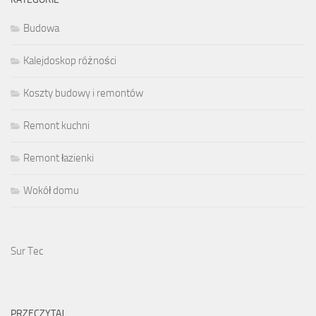
Budowa
Kalejdoskop różności
Koszty budowy i remontów
Remont kuchni
Remont łazienki
Wokół domu
Sur Tec
PRZECZYTAJ