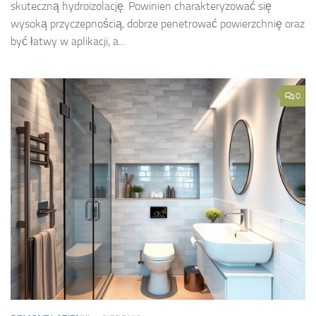
skuteczną hydroizolację. Powinien charakteryzować się
wysoką przyczepnością, dobrze penetrować powierzchnię oraz
być łatwy w aplikacji, a...
0