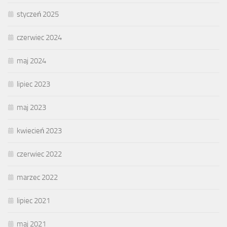
styczeń 2025
czerwiec 2024
maj 2024
lipiec 2023
maj 2023
kwiecień 2023
czerwiec 2022
marzec 2022
lipiec 2021
maj 2021