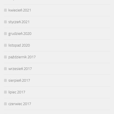
kwiecień 2021
styczeń 2021
grudzień 2020
listopad 2020
październik 2017
wrzesień 2017
sierpień 2017
lipiec 2017
czerwiec 2017