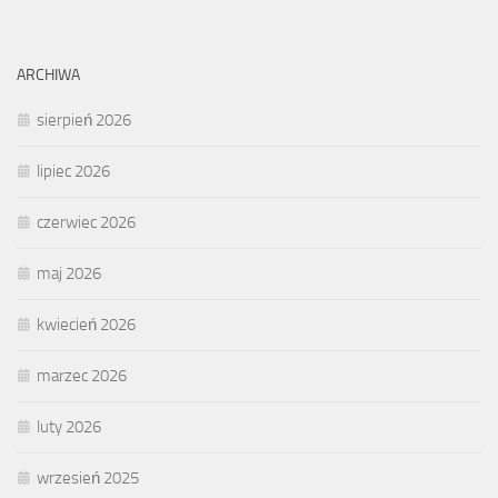
ARCHIWA
sierpień 2026
lipiec 2026
czerwiec 2026
maj 2026
kwiecień 2026
marzec 2026
luty 2026
wrzesień 2025