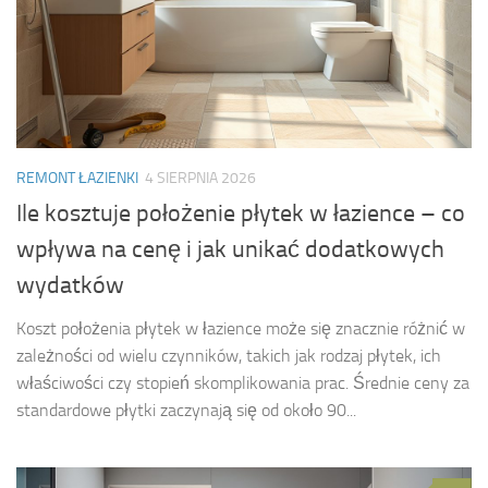
REMONT ŁAZIENKI
4 SIERPNIA 2026
Ile kosztuje położenie płytek w łazience – co
wpływa na cenę i jak unikać dodatkowych
wydatków
Koszt położenia płytek w łazience może się znacznie różnić w
zależności od wielu czynników, takich jak rodzaj płytek, ich
właściwości czy stopień skomplikowania prac. Średnie ceny za
standardowe płytki zaczynają się od około 90...