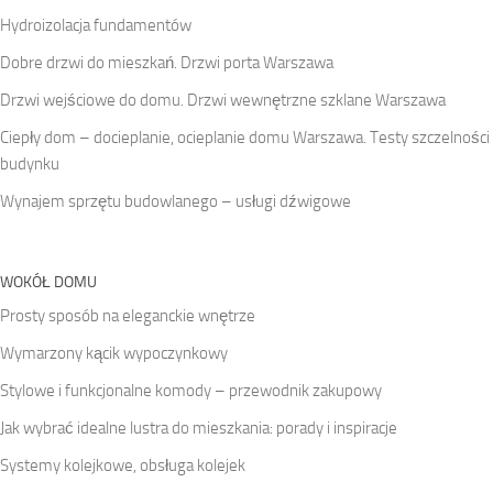
Hydroizolacja fundamentów
Dobre drzwi do mieszkań. Drzwi porta Warszawa
Drzwi wejściowe do domu. Drzwi wewnętrzne szklane Warszawa
Ciepły dom – docieplanie, ocieplanie domu Warszawa. Testy szczelności
budynku
Wynajem sprzętu budowlanego – usługi dźwigowe
WOKÓŁ DOMU
Prosty sposób na eleganckie wnętrze
Wymarzony kącik wypoczynkowy
Stylowe i funkcjonalne komody – przewodnik zakupowy
Jak wybrać idealne lustra do mieszkania: porady i inspiracje
Systemy kolejkowe, obsługa kolejek