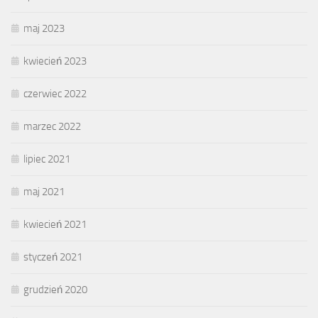
maj 2023
kwiecień 2023
czerwiec 2022
marzec 2022
lipiec 2021
maj 2021
kwiecień 2021
styczeń 2021
grudzień 2020