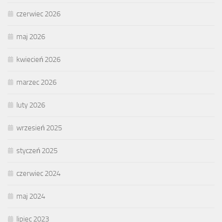
czerwiec 2026
maj 2026
kwiecień 2026
marzec 2026
luty 2026
wrzesień 2025
styczeń 2025
czerwiec 2024
maj 2024
lipiec 2023