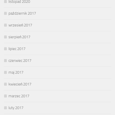
listopad 2020
październik 2017
wrzesień 2017
sierpień 2017
lipiec 2017
czerwiec 2017
maj 2017
kwiecień 2017
marzec 2017
luty 2017