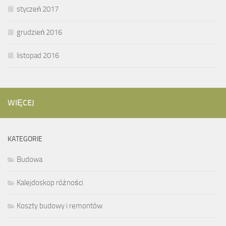
styczeń 2017
grudzień 2016
listopad 2016
WIĘCEJ
KATEGORIE
Budowa
Kalejdoskop różności
Koszty budowy i remontów