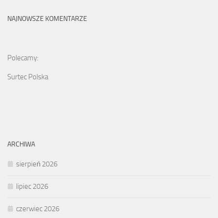
NAJNOWSZE KOMENTARZE
Polecamy:
Surtec Polska
ARCHIWA
sierpień 2026
lipiec 2026
czerwiec 2026