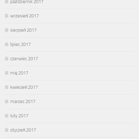
październik 2017
wrzesień 2017
sierpień 2017
lipiec 2017
czerwiec 2017
maj 2017
kwiecień 2017
marzec 2017
luty 2017
styczeń 2017