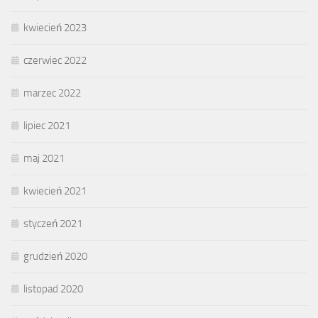
kwiecień 2023
czerwiec 2022
marzec 2022
lipiec 2021
maj 2021
kwiecień 2021
styczeń 2021
grudzień 2020
listopad 2020