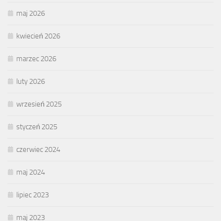
maj 2026
kwiecień 2026
marzec 2026
luty 2026
wrzesień 2025
styczeń 2025
czerwiec 2024
maj 2024
lipiec 2023
maj 2023