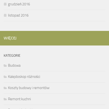
grudzień 2016
listopad 2016
WIĘCEJ
KATEGORIE
Budowa
Kalejdoskop różności
Koszty budowy i remontów
Remont kuchni