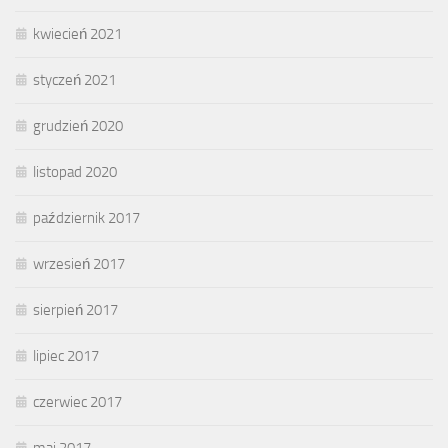
kwiecień 2021
styczeń 2021
grudzień 2020
listopad 2020
październik 2017
wrzesień 2017
sierpień 2017
lipiec 2017
czerwiec 2017
maj 2017