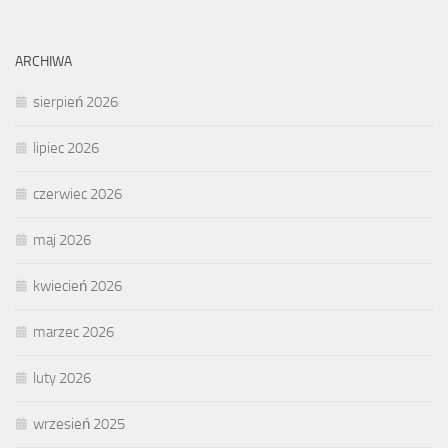
ARCHIWA
sierpień 2026
lipiec 2026
czerwiec 2026
maj 2026
kwiecień 2026
marzec 2026
luty 2026
wrzesień 2025