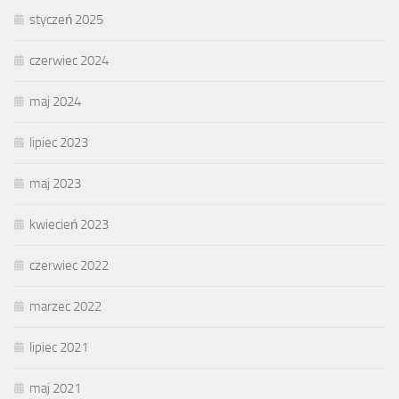
styczeń 2025
czerwiec 2024
maj 2024
lipiec 2023
maj 2023
kwiecień 2023
czerwiec 2022
marzec 2022
lipiec 2021
maj 2021