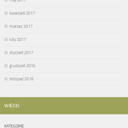
kwiecień 2017
marzec 2017
luty 2017
styczeń 2017
grudzień 2016
listopad 2016
WIĘCEJ
KATEGORIE