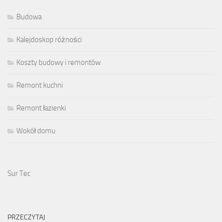
Budowa
Kalejdoskop różności
Koszty budowy i remontów
Remont kuchni
Remont łazienki
Wokół domu
Sur Tec
PRZECZYTAJ