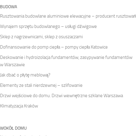
BUDOWA
Rusztowania budowlane aluminiowe elewacyjne – producent rusztowań
Wynajem sprzętu budowlanego – usługi dźwigowe
Sklep z nagrzewnicami, sklep z osuszaczami
Dofinansowanie do pomp ciepła – pompy ciepła Katowice
Deskowanie i hydroizolacja fundamentów, zasypywanie fundamentów
w Warszawie
Jak dbać o płytę meblową?
Elementy ze stali nierdzewnej – szlifowanie
Drzwi wejściowe do domu. Drzwi wewnętrzne szklane Warszawa
Klimatyzacja Kraków
WOKÓŁ DOMU