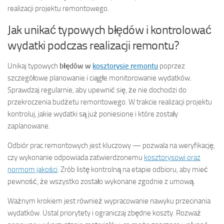
realizacji projektu remontowego.
Jak unikać typowych błędów i kontrolować
wydatki podczas realizacji remontu?
Unikaj typowych
błędów w
kosztorysie remontu
poprzez
szczegółowe planowanie i ciągłe monitorowanie wydatków.
Sprawdzaj regularnie, aby upewnić się, że nie dochodzi do
przekroczenia budżetu remontowego. W trakcie realizacji projektu
kontroluj, jakie wydatki są już poniesione i które zostały
zaplanowane.
Odbiór prac remontowych jest kluczowy — pozwala na weryfikację,
czy wykonanie odpowiada zatwierdzonemu
kosztorysowi oraz
normom jakości
. Zrób listę kontrolną na etapie odbioru, aby mieć
pewność, że wszystko zostało wykonane zgodnie z umową.
Ważnym krokiem jest również wypracowanie nawyku przecinania
wydatków. Ustal priorytety i ograniczaj zbędne koszty. Rozważ