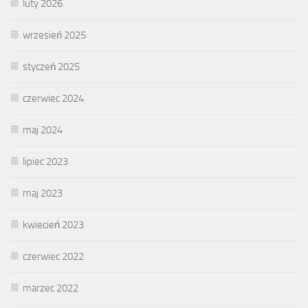
luty 2026
wrzesień 2025
styczeń 2025
czerwiec 2024
maj 2024
lipiec 2023
maj 2023
kwiecień 2023
czerwiec 2022
marzec 2022