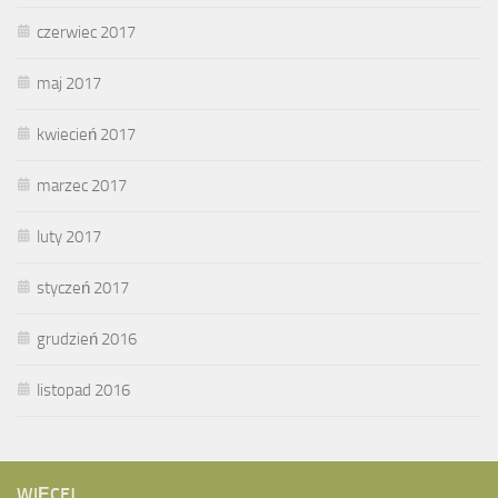
czerwiec 2017
maj 2017
kwiecień 2017
marzec 2017
luty 2017
styczeń 2017
grudzień 2016
listopad 2016
WIĘCEJ