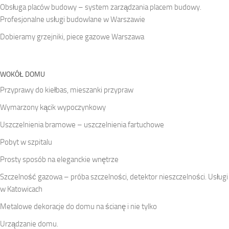
Obsługa placów budowy – system zarządzania placem budowy.
Profesjonalne usługi budowlane w Warszawie
Dobieramy grzejniki, piece gazowe Warszawa
WOKÓŁ DOMU
Przyprawy do kiełbas, mieszanki przypraw
Wymarzony kącik wypoczynkowy
Uszczelnienia bramowe – uszczelnienia fartuchowe
Pobyt w szpitalu
Prosty sposób na eleganckie wnętrze
Szczelność gazowa – próba szczelności, detektor nieszczelności. Usługi
w Katowicach
Metalowe dekoracje do domu na ścianę i nie tylko
Urządzanie domu.