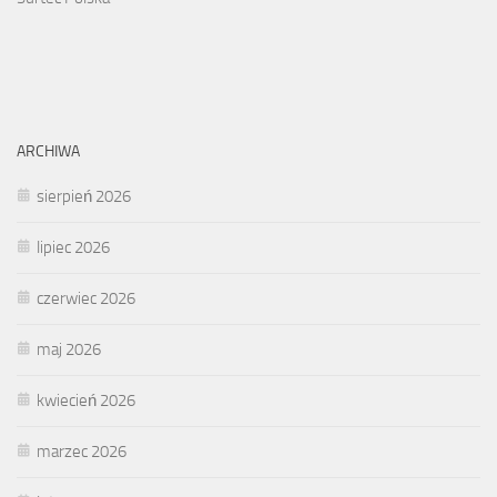
ARCHIWA
sierpień 2026
lipiec 2026
czerwiec 2026
maj 2026
kwiecień 2026
marzec 2026