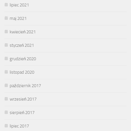
lipiec 2021
maj 2021
kwiecień 2021
styczeń 2021
grudzień 2020
listopad 2020
październik 2017
wrzesień 2017
sierpień 2017
lipiec 2017