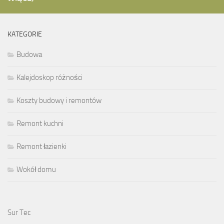
KATEGORIE
Budowa
Kalejdoskop różności
Koszty budowy i remontów
Remont kuchni
Remont łazienki
Wokół domu
Sur Tec