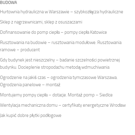
BUDOWA
Hurtownia hydrauliczna w Warszawie – szybkozłącza hydrauliczne
Sklep z nagrzewnicami, sklep z osuszaczami
Dofinansowanie do pomp ciepła – pompy ciepła Katowice
Rusztowania na budowie – rusztowania modułowe. Rusztowania
ramowe – producent
Gdy budynek jest nieszczelny – badanie szczelności powietrznej
budynku. Docieplenie stropodachu metodą wdmuchiwania
Ogrodzenie na jakiś czas – ogrodzenia tymczasowe Warszawa.
Ogrodzenia panelowe – montaż
Montujemy pompy ciepła – dotacje. Montaż pomp – Siedlce
Wentylacja mechaniczna domu – certyfikaty energetyczne Wrocław
Jak kupić dobre płytki podłogowe