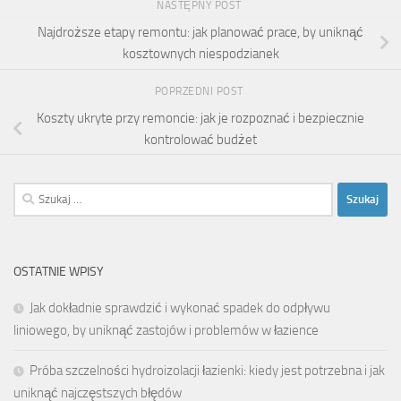
NASTĘPNY POST
Najdroższe etapy remontu: jak planować prace, by uniknąć
kosztownych niespodzianek
POPRZEDNI POST
Koszty ukryte przy remoncie: jak je rozpoznać i bezpiecznie
kontrolować budżet
Szukaj:
OSTATNIE WPISY
Jak dokładnie sprawdzić i wykonać spadek do odpływu
liniowego, by uniknąć zastojów i problemów w łazience
Próba szczelności hydroizolacji łazienki: kiedy jest potrzebna i jak
uniknąć najczęstszych błędów