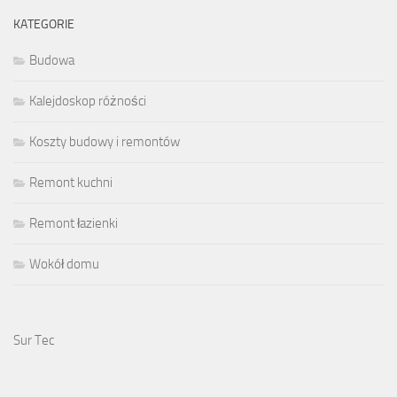
KATEGORIE
Budowa
Kalejdoskop różności
Koszty budowy i remontów
Remont kuchni
Remont łazienki
Wokół domu
Sur Tec