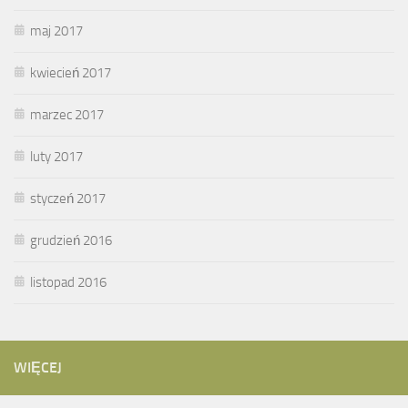
maj 2017
kwiecień 2017
marzec 2017
luty 2017
styczeń 2017
grudzień 2016
listopad 2016
WIĘCEJ