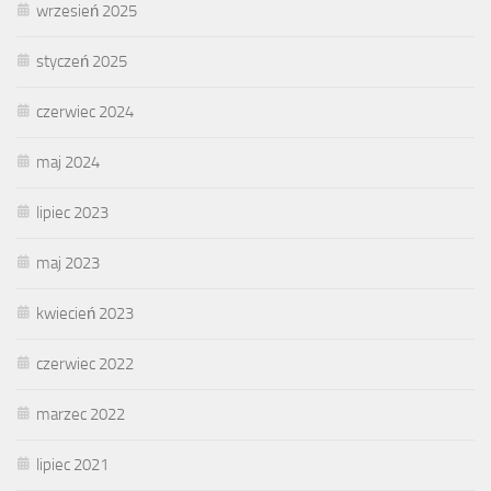
wrzesień 2025
styczeń 2025
czerwiec 2024
maj 2024
lipiec 2023
maj 2023
kwiecień 2023
czerwiec 2022
marzec 2022
lipiec 2021