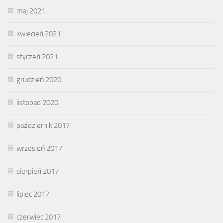
maj 2021
kwiecień 2021
styczeń 2021
grudzień 2020
listopad 2020
październik 2017
wrzesień 2017
sierpień 2017
lipiec 2017
czerwiec 2017