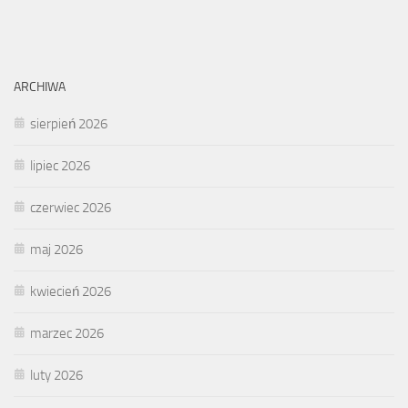
ARCHIWA
sierpień 2026
lipiec 2026
czerwiec 2026
maj 2026
kwiecień 2026
marzec 2026
luty 2026