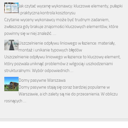
Jak czytać wycenę wykonawcy: kluczowe elementy, pułapki
i praktyczna kontrola kosztorysu
Czytanie wyceny wykonawcy może być trudnym zadaniem,
zwłaszcza gdy brakuje znajomości kluczowych elementów, które
powinny się w niej znaleźć. …
Uszczelnienie odpływu liniowego w łazience: materiały,
montaż i unikanie typowych błędów
Uszczelnienie odpływu liniowego w łazience to kluczowy element,
który pozwala uniknąć problemów z wilgocią i uszkodzeniami
strukturalnymi. Wybór odpowiednich …
Domy pasywne Warszawa
Domy pasywne stają się coraz bardziej popularne w
Warszawie, a ich zalety są nie do przecenienia. W obliczu
rosnących …