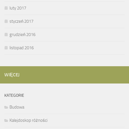
luty 2017
styczeń 2017
grudzień 2016
listopad 2016
WIĘCEJ
KATEGORIE
Budowa
Kalejdoskop różności