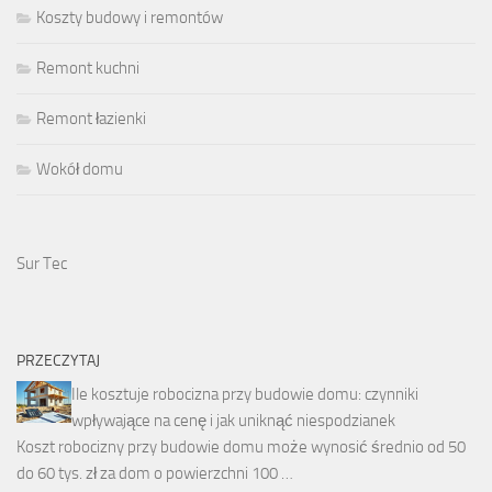
Koszty budowy i remontów
Remont kuchni
Remont łazienki
Wokół domu
Sur Tec
PRZECZYTAJ
Ile kosztuje robocizna przy budowie domu: czynniki
wpływające na cenę i jak uniknąć niespodzianek
Koszt robocizny przy budowie domu może wynosić średnio od 50
do 60 tys. zł za dom o powierzchni 100 …