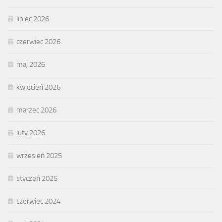
lipiec 2026
czerwiec 2026
maj 2026
kwiecień 2026
marzec 2026
luty 2026
wrzesień 2025
styczeń 2025
czerwiec 2024