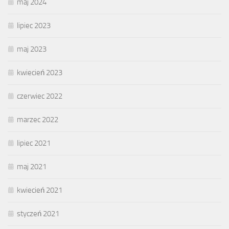
maj 2024
lipiec 2023
maj 2023
kwiecień 2023
czerwiec 2022
marzec 2022
lipiec 2021
maj 2021
kwiecień 2021
styczeń 2021