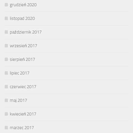
grudzień 2020
listopad 2020
październik 2017
wrzesień 2017
sierpień 2017
lipiec 2017
czerwiec 2017
maj 2017
kwiecień 2017
marzec 2017