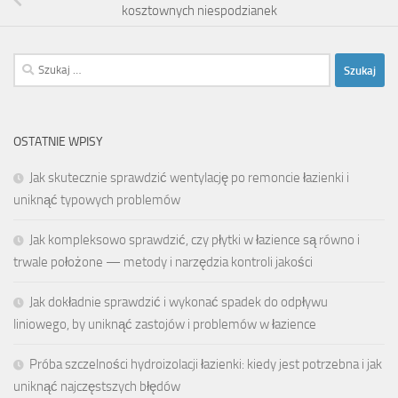
kosztownych niespodzianek
Szukaj:
OSTATNIE WPISY
Jak skutecznie sprawdzić wentylację po remoncie łazienki i
uniknąć typowych problemów
Jak kompleksowo sprawdzić, czy płytki w łazience są równo i
trwale położone — metody i narzędzia kontroli jakości
Jak dokładnie sprawdzić i wykonać spadek do odpływu
liniowego, by uniknąć zastojów i problemów w łazience
Próba szczelności hydroizolacji łazienki: kiedy jest potrzebna i jak
uniknąć najczęstszych błędów