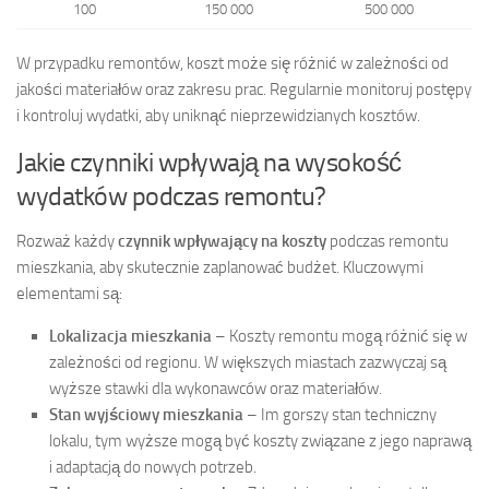
100
150 000
500 000
W przypadku remontów, koszt może się różnić w zależności od
jakości materiałów oraz zakresu prac. Regularnie monitoruj postępy
i kontroluj wydatki, aby uniknąć nieprzewidzianych kosztów.
Jakie czynniki wpływają na wysokość
wydatków podczas remontu?
Rozważ każdy
czynnik wpływający na koszty
podczas remontu
mieszkania, aby skutecznie zaplanować budżet. Kluczowymi
elementami są:
Lokalizacja mieszkania
– Koszty remontu mogą różnić się w
zależności od regionu. W większych miastach zazwyczaj są
wyższe stawki dla wykonawców oraz materiałów.
Stan wyjściowy mieszkania
– Im gorszy stan techniczny
lokalu, tym wyższe mogą być koszty związane z jego naprawą
i adaptacją do nowych potrzeb.