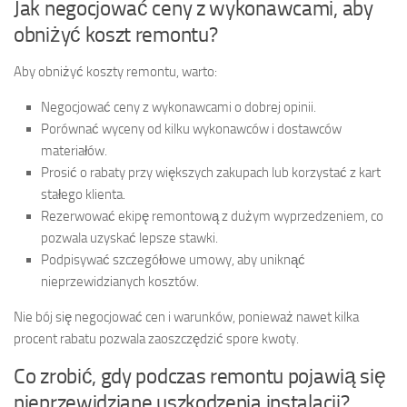
Jak negocjować ceny z wykonawcami, aby
obniżyć koszt remontu?
Aby obniżyć koszty remontu, warto:
Negocjować ceny z wykonawcami o dobrej opinii.
Porównać wyceny od kilku wykonawców i dostawców
materiałów.
Prosić o rabaty przy większych zakupach lub korzystać z kart
stałego klienta.
Rezerwować ekipę remontową z dużym wyprzedzeniem, co
pozwala uzyskać lepsze stawki.
Podpisywać szczegółowe umowy, aby uniknąć
nieprzewidzianych kosztów.
Nie bój się negocjować cen i warunków, ponieważ nawet kilka
procent rabatu pozwala zaoszczędzić spore kwoty.
Co zrobić, gdy podczas remontu pojawią się
nieprzewidziane uszkodzenia instalacji?