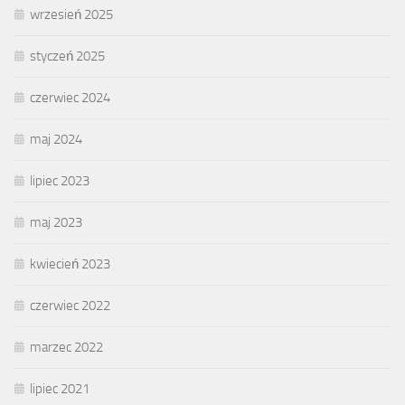
wrzesień 2025
styczeń 2025
czerwiec 2024
maj 2024
lipiec 2023
maj 2023
kwiecień 2023
czerwiec 2022
marzec 2022
lipiec 2021