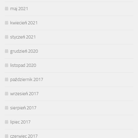
maj 2021
kwiecień 2021
styczeń 2021
grudzień 2020
listopad 2020
październik 2017
wrzesień 2017
sierpień 2017
lipiec 2017
czerwiec 2017