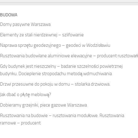
BUDOWA
Domy pasywne Warszawa
Elementy ze stali nierdzewnej – szlifowanie
Naprawa sprzętu geodezyjnego – geodeci w Wodzisławiu
Rusztowania budowlane aluminiowe elewacyjne – producent rusztowań
Gdy budynek jest nieszczelny – badanie szczelności powietrznej
budynku. Docieplenie stropodachu metodą wdmuchiwania
Drzwi przesuwne do pokoju w domu – stolarka drzwiowa.
Jak dbać o płytę meblową?
Dobieramy grzejniki, piece gazowe Warszawa
Rusztowania na budowie – rusztowania modułowe. Rusztowania
ramowe – producent