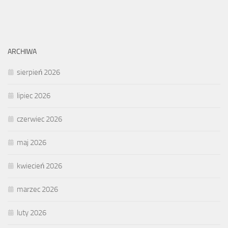
ARCHIWA
sierpień 2026
lipiec 2026
czerwiec 2026
maj 2026
kwiecień 2026
marzec 2026
luty 2026