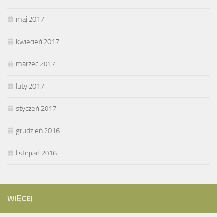
maj 2017
kwiecień 2017
marzec 2017
luty 2017
styczeń 2017
grudzień 2016
listopad 2016
WIĘCEJ