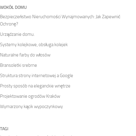
WOKÓŁ DOMU
Bezpieczeństwo Nieruchomości Wynajmowanych: Jak Zapewnić
Ochronę?
Urządzanie domu.
Systemy kolejkowe, obsługa kolejek
Naturalne farby do włosów
Bransoletki srebrne
Struktura strony internetowej a Google
Prosty sposób na eleganckie wnętrze
Projektowanie ogrodów Kraków
Wymarzony kącik wypoczynkowy
TAGI