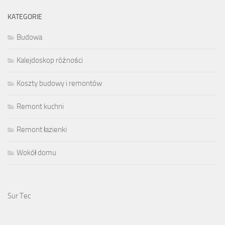
KATEGORIE
Budowa
Kalejdoskop różności
Koszty budowy i remontów
Remont kuchni
Remont łazienki
Wokół domu
Sur Tec