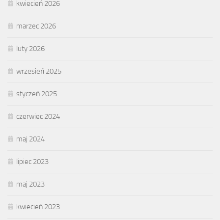
kwiecień 2026
marzec 2026
luty 2026
wrzesień 2025
styczeń 2025
czerwiec 2024
maj 2024
lipiec 2023
maj 2023
kwiecień 2023