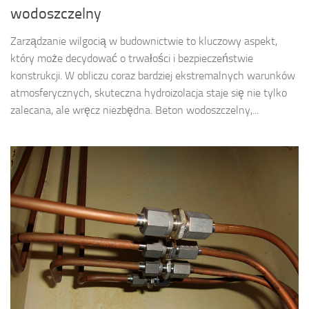
wodoszczelny
Zarządzanie wilgocią w budownictwie to kluczowy aspekt,
który może decydować o trwałości i bezpieczeństwie
konstrukcji. W obliczu coraz bardziej ekstremalnych warunków
atmosferycznych, skuteczna hydroizolacja staje się nie tylko
zalecana, ale wręcz niezbędna. Beton wodoszczelny,...