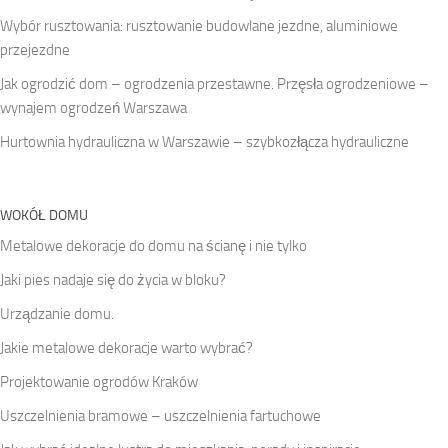
Wybór rusztowania: rusztowanie budowlane jezdne, aluminiowe
przejezdne
Jak ogrodzić dom – ogrodzenia przestawne. Przęsła ogrodzeniowe –
wynajem ogrodzeń Warszawa
Hurtownia hydrauliczna w Warszawie – szybkozłącza hydrauliczne
WOKÓŁ DOMU
Metalowe dekoracje do domu na ścianę i nie tylko
Jaki pies nadaje się do życia w bloku?
Urządzanie domu.
Jakie metalowe dekoracje warto wybrać?
Projektowanie ogrodów Kraków
Uszczelnienia bramowe – uszczelnienia fartuchowe