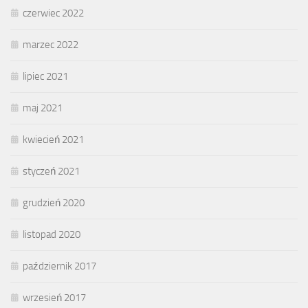
czerwiec 2022
marzec 2022
lipiec 2021
maj 2021
kwiecień 2021
styczeń 2021
grudzień 2020
listopad 2020
październik 2017
wrzesień 2017