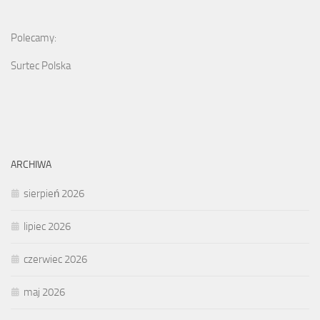
Polecamy:
Surtec Polska
ARCHIWA
sierpień 2026
lipiec 2026
czerwiec 2026
maj 2026