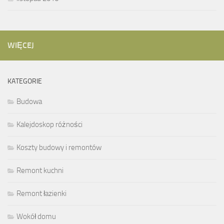
WIĘCEJ
KATEGORIE
Budowa
Kalejdoskop różności
Koszty budowy i remontów
Remont kuchni
Remont łazienki
Wokół domu