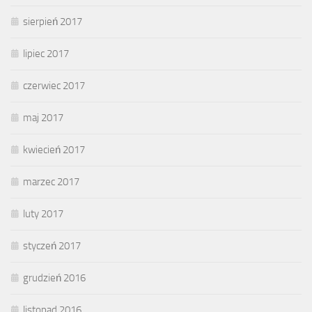
sierpień 2017
lipiec 2017
czerwiec 2017
maj 2017
kwiecień 2017
marzec 2017
luty 2017
styczeń 2017
grudzień 2016
listopad 2016