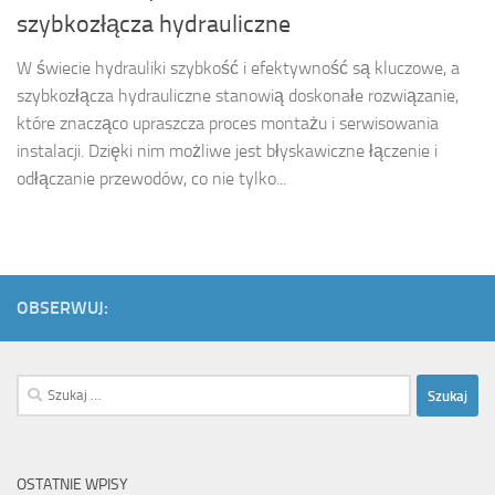
szybkozłącza hydrauliczne
W świecie hydrauliki szybkość i efektywność są kluczowe, a
szybkozłącza hydrauliczne stanowią doskonałe rozwiązanie,
które znacząco upraszcza proces montażu i serwisowania
instalacji. Dzięki nim możliwe jest błyskawiczne łączenie i
odłączanie przewodów, co nie tylko...
OBSERWUJ:
Szukaj:
OSTATNIE WPISY