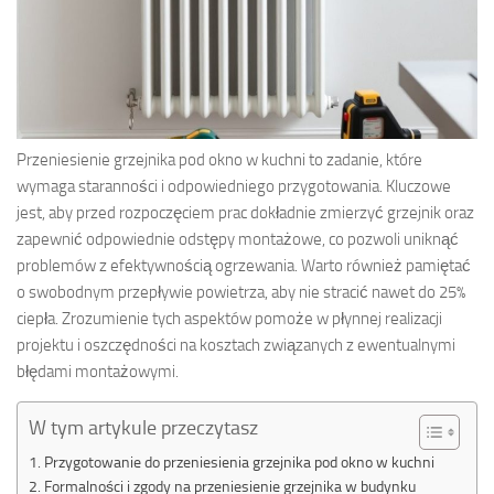
Przeniesienie grzejnika pod okno w kuchni to zadanie, które
wymaga staranności i odpowiedniego przygotowania. Kluczowe
jest, aby przed rozpoczęciem prac dokładnie zmierzyć grzejnik oraz
zapewnić odpowiednie odstępy montażowe, co pozwoli uniknąć
problemów z efektywnością ogrzewania. Warto również pamiętać
o swobodnym przepływie powietrza, aby nie stracić nawet do 25%
ciepła. Zrozumienie tych aspektów pomoże w płynnej realizacji
projektu i oszczędności na kosztach związanych z ewentualnymi
błędami montażowymi.
W tym artykule przeczytasz
Przygotowanie do przeniesienia grzejnika pod okno w kuchni
Formalności i zgody na przeniesienie grzejnika w budynku