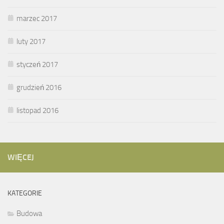
marzec 2017
luty 2017
styczeń 2017
grudzień 2016
listopad 2016
WIĘCEJ
KATEGORIE
Budowa