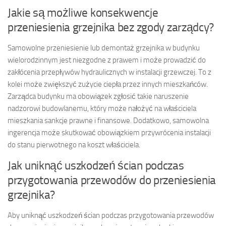
Jakie są możliwe konsekwencje
przeniesienia grzejnika bez zgody zarządcy?
Samowolne przeniesienie lub demontaż grzejnika w budynku
wielorodzinnym jest niezgodne z prawem i może prowadzić do
zakłócenia przepływów hydraulicznych w instalacji grzewczej. To z
kolei może zwiększyć zużycie ciepła przez innych mieszkańców.
Zarządca budynku ma obowiązek zgłosić takie naruszenie
nadzorowi budowlanemu, który może nałożyć na właściciela
mieszkania sankcje prawne i finansowe. Dodatkowo, samowolna
ingerencja może skutkować obowiązkiem przywrócenia instalacji
do stanu pierwotnego na koszt właściciela.
Jak uniknąć uszkodzeń ścian podczas
przygotowania przewodów do przeniesienia
grzejnika?
Aby uniknąć uszkodzeń ścian podczas przygotowania przewodów