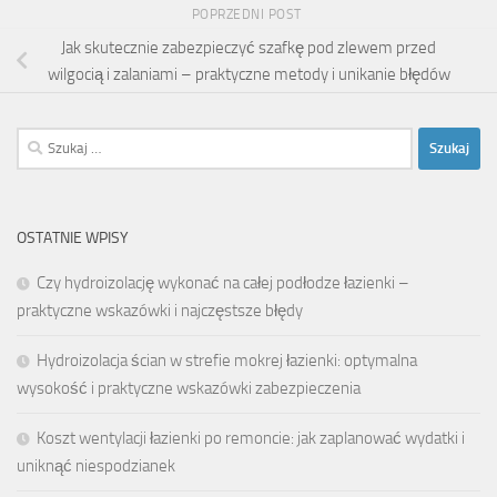
POPRZEDNI POST
Jak skutecznie zabezpieczyć szafkę pod zlewem przed
wilgocią i zalaniami – praktyczne metody i unikanie błędów
Szukaj:
OSTATNIE WPISY
Czy hydroizolację wykonać na całej podłodze łazienki –
praktyczne wskazówki i najczęstsze błędy
Hydroizolacja ścian w strefie mokrej łazienki: optymalna
wysokość i praktyczne wskazówki zabezpieczenia
Koszt wentylacji łazienki po remoncie: jak zaplanować wydatki i
uniknąć niespodzianek