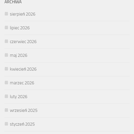
ARCHIWA
sierpień 2026
lipiec 2026
czerwiec 2026
maj 2026
kwiecień 2026
marzec 2026
luty 2026
wrzesień 2025
styczeń 2025