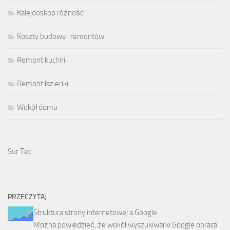
Kalejdoskop różności
Koszty budowy i remontów
Remont kuchni
Remont łazienki
Wokół domu
Sur Tec
PRZECZYTAJ
Struktura strony internetowej a Google
Można powiedzieć, że wokół wyszukiwarki Google obraca