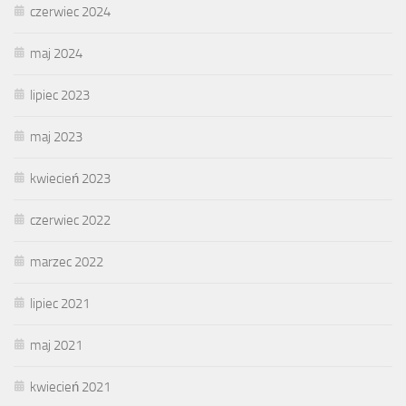
czerwiec 2024
maj 2024
lipiec 2023
maj 2023
kwiecień 2023
czerwiec 2022
marzec 2022
lipiec 2021
maj 2021
kwiecień 2021