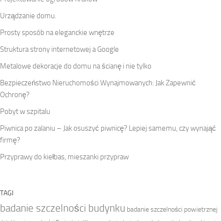
Urządzanie domu.
Prosty sposób na eleganckie wnętrze
Struktura strony internetowej a Google
Metalowe dekoracje do domu na ścianę i nie tylko
Bezpieczeństwo Nieruchomości Wynajmowanych: Jak Zapewnić
Ochronę?
Pobyt w szpitalu
Piwnica po zalaniu – Jak osuszyć piwnicę? Lepiej samemu, czy wynająć
firmę?
Przyprawy do kiełbas, mieszanki przypraw
TAGI
badanie szczelności budynku
badanie szczelności powietrznej