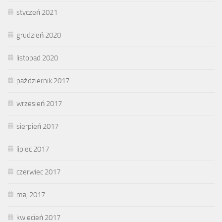
styczeń 2021
grudzień 2020
listopad 2020
październik 2017
wrzesień 2017
sierpień 2017
lipiec 2017
czerwiec 2017
maj 2017
kwiecień 2017