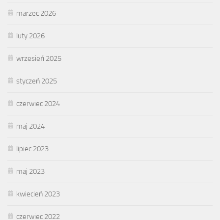
marzec 2026
luty 2026
wrzesień 2025
styczeń 2025
czerwiec 2024
maj 2024
lipiec 2023
maj 2023
kwiecień 2023
czerwiec 2022