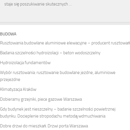
staje się poszukiwanie skutecznych …
BUDOWA
Rusztowania budowlane aluminiowe elewacyjne – producent rusztowań
Badania szczelności hydroizolacji – beton wodoszczelny
Hydroizolacja fundamentów
Wybór rusztowania: rusztowanie budowlane jezdne, aluminiowe
przejezdne
Klimatyzacja Kraków
Dobieramy grzejniki, piece gazowe Warszawa
Gdy budynek jest nieszczelny – badanie szczelności powietrznej
budynku. Docieplenie stropodachu metodą wdmuchiwania
Dobre drzwi do mieszkań. Drzwi porta Warszawa