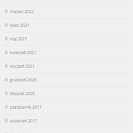
marzec 2022
lipiec 2021
maj 2021
kwiecień 2021
styczeń 2021
grudzień 2020
listopad 2020
październik 2017
wrzesień 2017