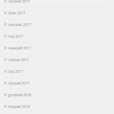
sierpień 2017
lipiec 2017
czerwiec 2017
maj 2017
kwiecień 2017
marzec 2017
luty 2017
styczeń 2017
grudzień 2016
listopad 2016