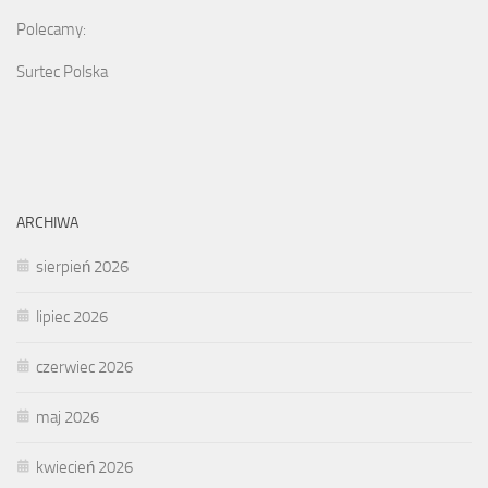
Polecamy:
Surtec Polska
ARCHIWA
sierpień 2026
lipiec 2026
czerwiec 2026
maj 2026
kwiecień 2026