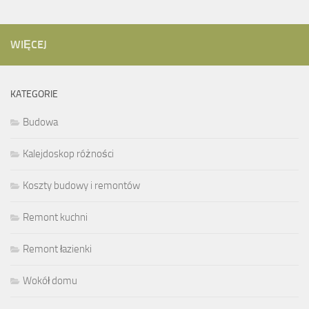
WIĘCEJ
KATEGORIE
Budowa
Kalejdoskop różności
Koszty budowy i remontów
Remont kuchni
Remont łazienki
Wokół domu