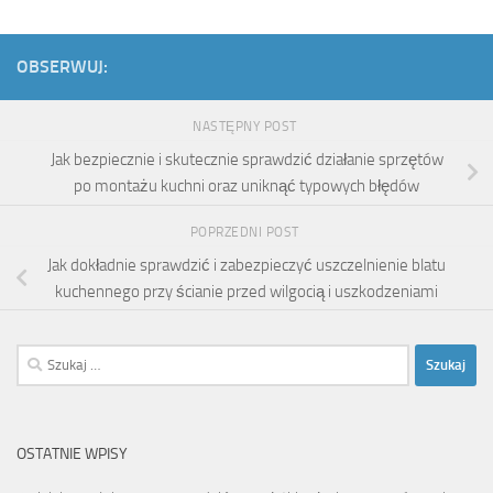
OBSERWUJ:
NASTĘPNY POST
Jak bezpiecznie i skutecznie sprawdzić działanie sprzętów
po montażu kuchni oraz uniknąć typowych błędów
POPRZEDNI POST
Jak dokładnie sprawdzić i zabezpieczyć uszczelnienie blatu
kuchennego przy ścianie przed wilgocią i uszkodzeniami
Szukaj:
OSTATNIE WPISY