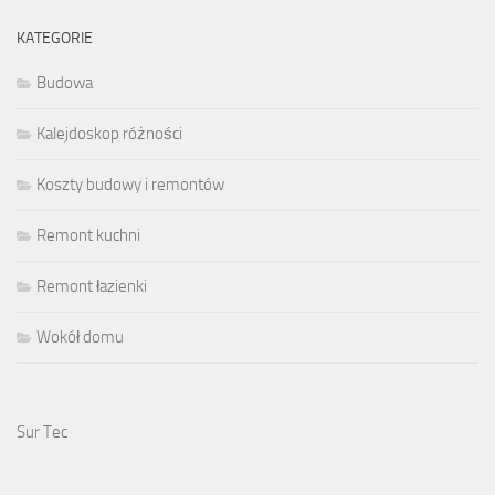
KATEGORIE
Budowa
Kalejdoskop różności
Koszty budowy i remontów
Remont kuchni
Remont łazienki
Wokół domu
Sur Tec