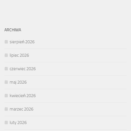
ARCHIWA
sierpień 2026
lipiec 2026
czerwiec 2026
maj 2026
kwiecień 2026
marzec 2026
luty 2026