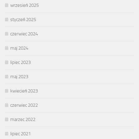
wrzesień 2025
styczeń 2025
czerwiec 2024
maj 2024
lipiec 2023
maj 2023
kwiecień 2023
czerwiec 2022
marzec 2022
lipiec 2021