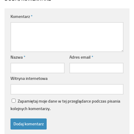
Komentarz
*
Nazwa
*
Adres email
*
Witryna internetowa
Zapamiętaj moje dane w tej przeglądarce podczas pisania
kolejnych komentarzy.