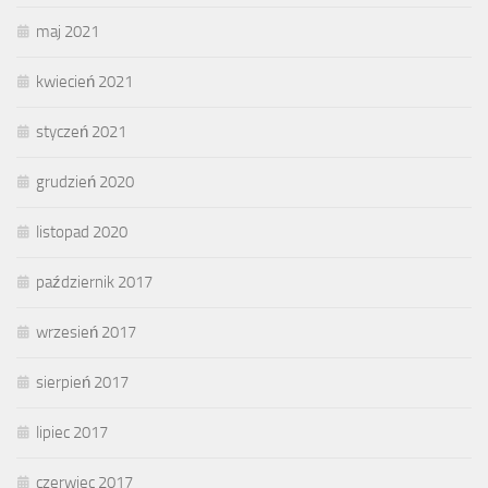
maj 2021
kwiecień 2021
styczeń 2021
grudzień 2020
listopad 2020
październik 2017
wrzesień 2017
sierpień 2017
lipiec 2017
czerwiec 2017