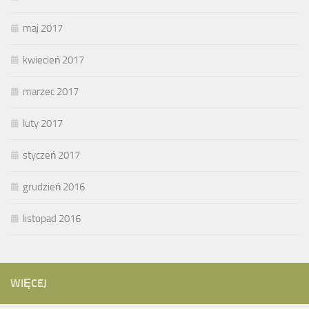
maj 2017
kwiecień 2017
marzec 2017
luty 2017
styczeń 2017
grudzień 2016
listopad 2016
WIĘCEJ