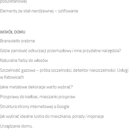
poliuretanowej
Elementy ze stali nierdzewnej – szlifowanie
WOKÓŁ DOMU
Bransoletki srebrne
Gdzie zamówić odkurzacz przemysłowy i inne przydatne narzędzia?
Naturalne farby do włosów
Szczelność gazowa – próba szczelności, detektor nieszczelności. Usługi
w Katowicach
Jakie metalowe dekoracje warto wybrać?
Przyprawy do kiełbas, mieszanki przypraw
Struktura strony internetowej a Google
Jak wybrać idealne lustra do mieszkania: porady i inspiracje
Urządzanie domu.