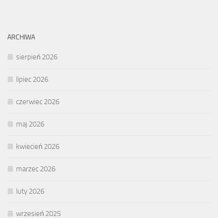
ARCHIWA
sierpień 2026
lipiec 2026
czerwiec 2026
maj 2026
kwiecień 2026
marzec 2026
luty 2026
wrzesień 2025