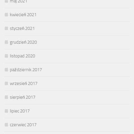
maj 2021
kwiecień 2021
styczeń 2021
grudzień 2020
listopad 2020
październik 2017
wrzesień 2017
sierpień 2017
lipiec 2017
czerwiec 2017