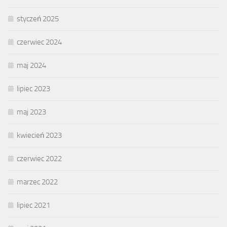
styczeń 2025
czerwiec 2024
maj 2024
lipiec 2023
maj 2023
kwiecień 2023
czerwiec 2022
marzec 2022
lipiec 2021