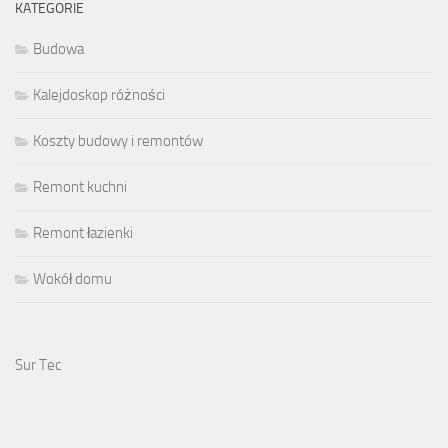
KATEGORIE
Budowa
Kalejdoskop różności
Koszty budowy i remontów
Remont kuchni
Remont łazienki
Wokół domu
Sur Tec