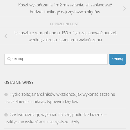
Koszt wykończenia 1m2 mieszkania: jak zaplanować
budżet i uniknąć najczęstszych błędów
POPRZEDNI POST
Ile kosztuje remont domu 150 m²: jak zaplanować budżet
według zakresu i standardu wykończenia
Szukaj:
OSTATNIE WPISY
Hydroizolacja narożników w łazience: jak wykonać szczelne
uszczelnienie i uniknąć typowych błędów
Czy hydroizolację wykonać na całej podłodze łazienki –
praktyczne wskazówki i najczęstsze błędy