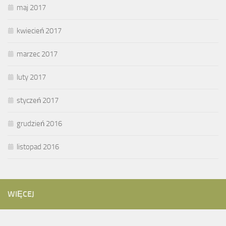
maj 2017
kwiecień 2017
marzec 2017
luty 2017
styczeń 2017
grudzień 2016
listopad 2016
WIĘCEJ