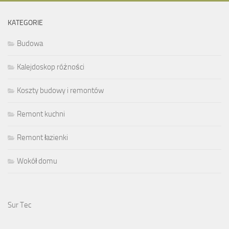
KATEGORIE
Budowa
Kalejdoskop różności
Koszty budowy i remontów
Remont kuchni
Remont łazienki
Wokół domu
Sur Tec