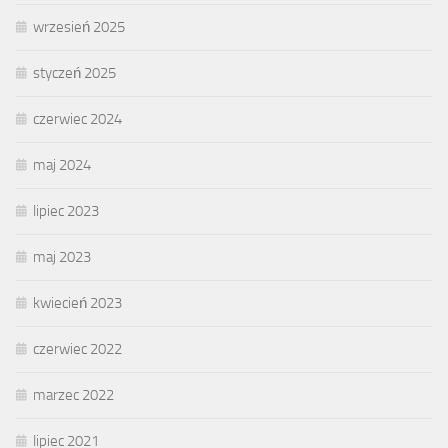
wrzesień 2025
styczeń 2025
czerwiec 2024
maj 2024
lipiec 2023
maj 2023
kwiecień 2023
czerwiec 2022
marzec 2022
lipiec 2021