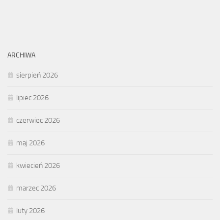
ARCHIWA
sierpień 2026
lipiec 2026
czerwiec 2026
maj 2026
kwiecień 2026
marzec 2026
luty 2026