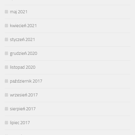
maj 2021
kwiecień 2021
styczeń 2021
grudzień 2020
listopad 2020
październik 2017
wrzesień 2017
sierpień 2017
lipiec 2017