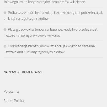
liniowego, by uniknąć zastojów i problemów w łazience
Próba szczelności hydroizolacji łazienki: kiedy jest potrzebna i jak
uniknąć najczęstszych błędów
Płyta gipsowo-kartonowa w łazience: kiedy hydroizolacja jest
niezbędna i jak ją prawidłowo wykonać
Hydroizolacja narożników w łazience: jak wykonać szczelne
uszczelnienie i uniknąć typowych błędów
NAJNOWSZE KOMENTARZE
Polecamy:
Surtec Polska