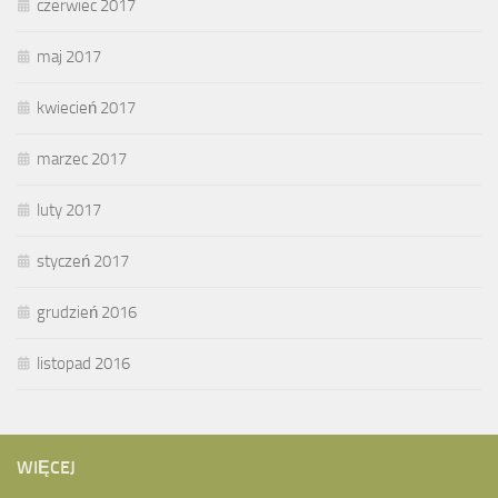
czerwiec 2017
maj 2017
kwiecień 2017
marzec 2017
luty 2017
styczeń 2017
grudzień 2016
listopad 2016
WIĘCEJ