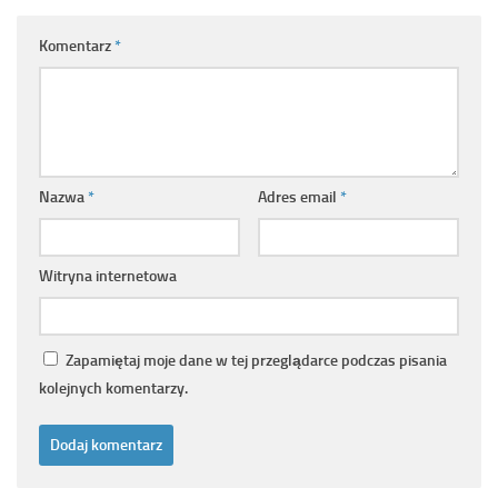
Komentarz
*
Nazwa
*
Adres email
*
Witryna internetowa
Zapamiętaj moje dane w tej przeglądarce podczas pisania
kolejnych komentarzy.