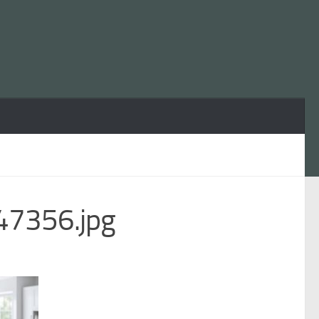
7356.jpg