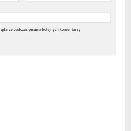
lądarce podczas pisania kolejnych komentarzy.