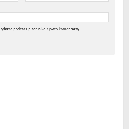
lądarce podczas pisania kolejnych komentarzy.