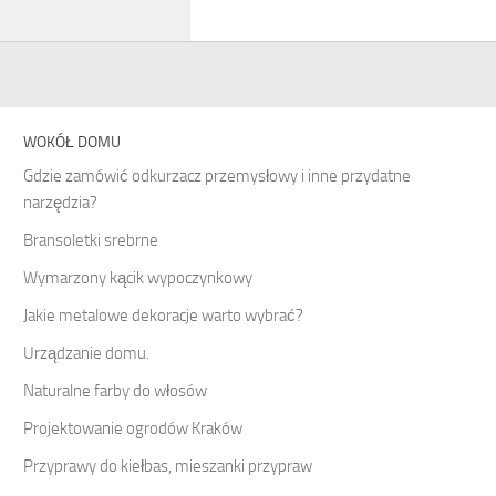
WOKÓŁ DOMU
Gdzie zamówić odkurzacz przemysłowy i inne przydatne
narzędzia?
Bransoletki srebrne
Wymarzony kącik wypoczynkowy
Jakie metalowe dekoracje warto wybrać?
Urządzanie domu.
Naturalne farby do włosów
Projektowanie ogrodów Kraków
Przyprawy do kiełbas, mieszanki przypraw