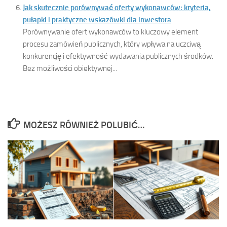
Jak skutecznie porównywać oferty wykonawców: kryteria,
pułapki i praktyczne wskazówki dla inwestora
Porównywanie ofert wykonawców to kluczowy element
procesu zamówień publicznych, który wpływa na uczciwą
konkurencję i efektywność wydawania publicznych środków.
Bez możliwości obiektywnej...
MOŻESZ RÓWNIEŻ POLUBIĆ…