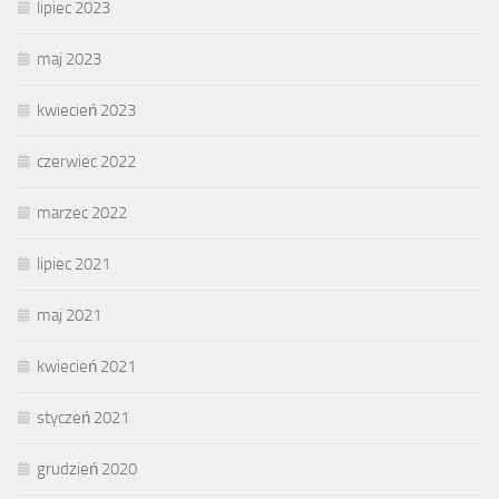
lipiec 2023
maj 2023
kwiecień 2023
czerwiec 2022
marzec 2022
lipiec 2021
maj 2021
kwiecień 2021
styczeń 2021
grudzień 2020