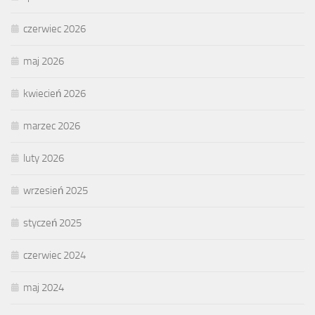
czerwiec 2026
maj 2026
kwiecień 2026
marzec 2026
luty 2026
wrzesień 2025
styczeń 2025
czerwiec 2024
maj 2024