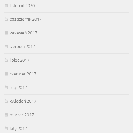
listopad 2020
październik 2017
wrzesień 2017
sierpień 2017
lipiec 2017
czerwiec 2017
maj 2017
kwiecień 2017
marzec 2017
luty 2017