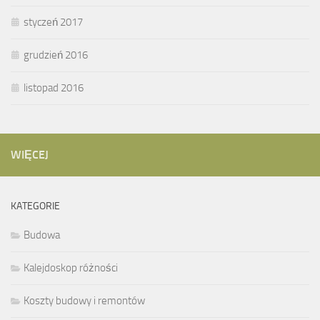
styczeń 2017
grudzień 2016
listopad 2016
WIĘCEJ
KATEGORIE
Budowa
Kalejdoskop różności
Koszty budowy i remontów