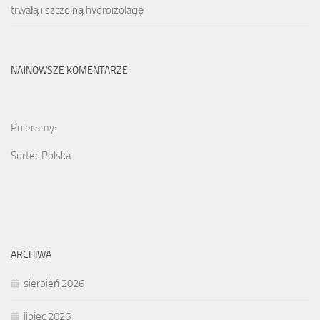
trwałą i szczelną hydroizolację
NAJNOWSZE KOMENTARZE
Polecamy:
Surtec Polska
ARCHIWA
sierpień 2026
lipiec 2026