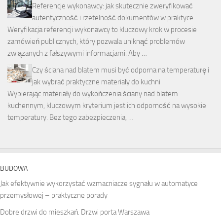
Referencje wykonawcy: jak skutecznie zweryfikować
autentyczność i rzetelność dokumentów w praktyce
Weryfikacja referencji wykonawcy to kluczowy krok w procesie
zamówień publicznych, który pozwala uniknąć problemów
związanych z fałszywymi informacjami. Aby …
Czy ściana nad blatem musi być odporna na temperaturę i
jak wybrać praktyczne materiały do kuchni
Wybierając materiały do wykończenia ściany nad blatem
kuchennym, kluczowym kryterium jest ich odporność na wysokie
temperatury. Bez tego zabezpieczenia, …
BUDOWA
Jak efektywnie wykorzystać wzmacniacze sygnału w automatyce
przemysłowej – praktyczne porady
Dobre drzwi do mieszkań. Drzwi porta Warszawa