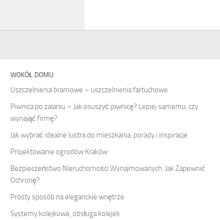
WOKÓŁ DOMU
Uszczelnienia bramowe – uszczelnienia fartuchowe
Piwnica po zalaniu – Jak osuszyć piwnicę? Lepiej samemu, czy
wynająć firmę?
Jak wybrać idealne lustra do mieszkania: porady i inspiracje
Projektowanie ogrodów Kraków
Bezpieczeństwo Nieruchomości Wynajmowanych: Jak Zapewnić
Ochronę?
Prosty sposób na eleganckie wnętrze
Systemy kolejkowe, obsługa kolejek