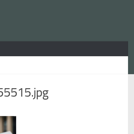
5515.jpg