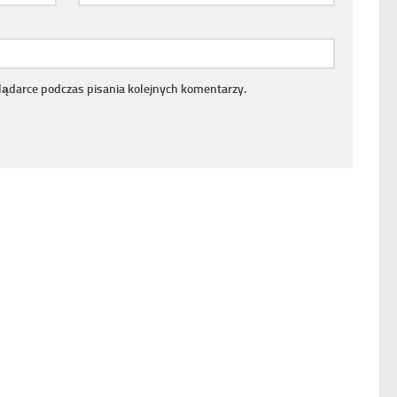
lądarce podczas pisania kolejnych komentarzy.