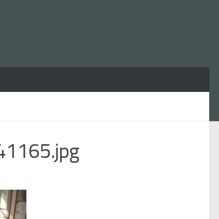
1165.jpg