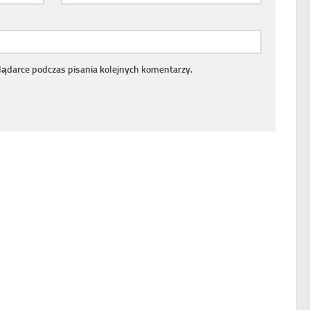
lądarce podczas pisania kolejnych komentarzy.