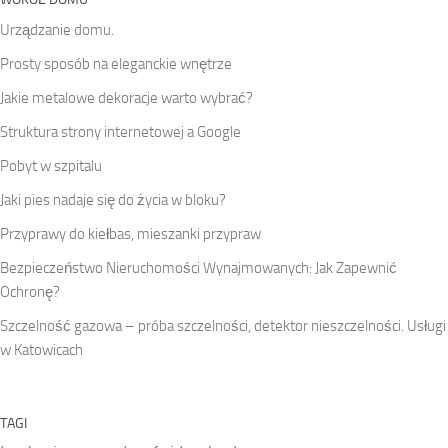
Urządzanie domu.
Prosty sposób na eleganckie wnętrze
Jakie metalowe dekoracje warto wybrać?
Struktura strony internetowej a Google
Pobyt w szpitalu
Jaki pies nadaje się do życia w bloku?
Przyprawy do kiełbas, mieszanki przypraw
Bezpieczeństwo Nieruchomości Wynajmowanych: Jak Zapewnić
Ochronę?
Szczelność gazowa – próba szczelności, detektor nieszczelności. Usługi
w Katowicach
TAGI