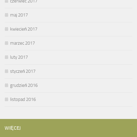
czerwiec 2017
maj 2017
kwiecień 2017
marzec 2017
luty 2017
styczeń 2017
grudzień 2016
listopad 2016
WIĘCEJ