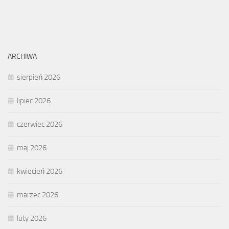
ARCHIWA
sierpień 2026
lipiec 2026
czerwiec 2026
maj 2026
kwiecień 2026
marzec 2026
luty 2026