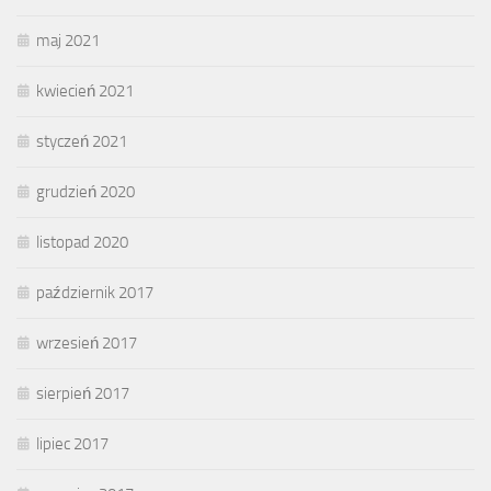
maj 2021
kwiecień 2021
styczeń 2021
grudzień 2020
listopad 2020
październik 2017
wrzesień 2017
sierpień 2017
lipiec 2017