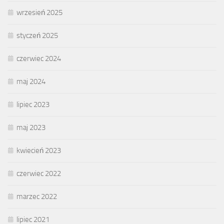
wrzesień 2025
styczeń 2025
czerwiec 2024
maj 2024
lipiec 2023
maj 2023
kwiecień 2023
czerwiec 2022
marzec 2022
lipiec 2021