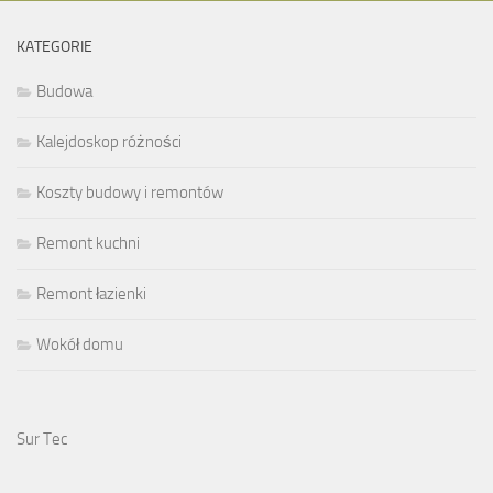
KATEGORIE
Budowa
Kalejdoskop różności
Koszty budowy i remontów
Remont kuchni
Remont łazienki
Wokół domu
Sur Tec