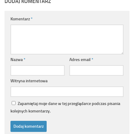
DODAJ KOMENTARZ
Komentarz
*
Nazwa
*
Adres email
*
Witryna internetowa
Zapamiętaj moje dane w tej przeglądarce podczas pisania
kolejnych komentarzy.