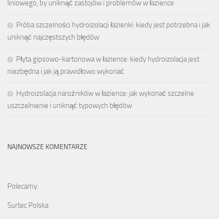
liniowego, by uniknąć zastojów i problemów w łazience
Próba szczelności hydroizolacji łazienki: kiedy jest potrzebna i jak
uniknąć najczęstszych błędów
Płyta gipsowo-kartonowa w łazience: kiedy hydroizolacja jest
niezbędna i jak ją prawidłowo wykonać
Hydroizolacja narożników w łazience: jak wykonać szczelne
uszczelnienie i uniknąć typowych błędów
NAJNOWSZE KOMENTARZE
Polecamy:
Surtec Polska