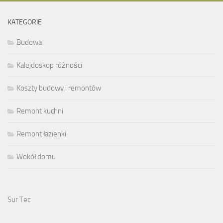
KATEGORIE
Budowa
Kalejdoskop różności
Koszty budowy i remontów
Remont kuchni
Remont łazienki
Wokół domu
Sur Tec