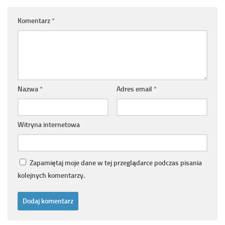
Komentarz
*
Nazwa
*
Adres email
*
Witryna internetowa
Zapamiętaj moje dane w tej przeglądarce podczas pisania
kolejnych komentarzy.