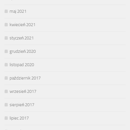
maj 2021
kwiecień 2021
styczeń 2021
grudzień 2020
listopad 2020
październik 2017
wrzesień 2017
sierpień 2017
lipiec 2017