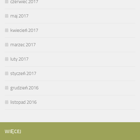
czerwiec 2017
maj 2017
kwiecień 2017
marzec 2017
luty 2017
styczeń 2017
grudzień 2016
listopad 2016
WIĘCEJ