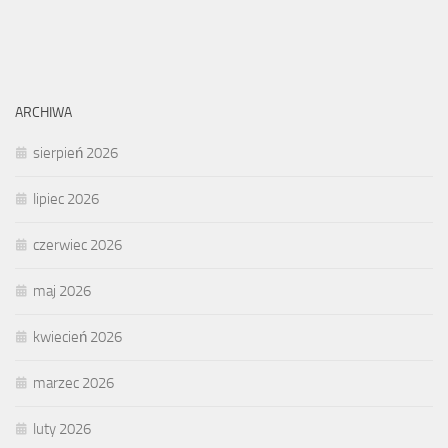
ARCHIWA
sierpień 2026
lipiec 2026
czerwiec 2026
maj 2026
kwiecień 2026
marzec 2026
luty 2026