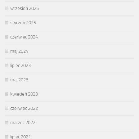
wrzesień 2025
styczeń 2025
czerwiec 2024
maj 2024
lipiec 2023
maj 2023
kwiecień 2023
czerwiec 2022
marzec 2022
lipiec 2021