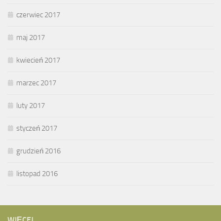
czerwiec 2017
maj 2017
kwiecień 2017
marzec 2017
luty 2017
styczeń 2017
grudzień 2016
listopad 2016
WIĘCEJ