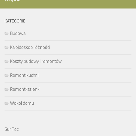
KATEGORIE
Budowa
Kalejdoskop różności
Koszty budowy i remontów
Remont kuchni
Remont łazienki
Wokół domu
Sur Tec