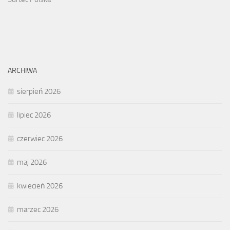
ARCHIWA
sierpień 2026
lipiec 2026
czerwiec 2026
maj 2026
kwiecień 2026
marzec 2026