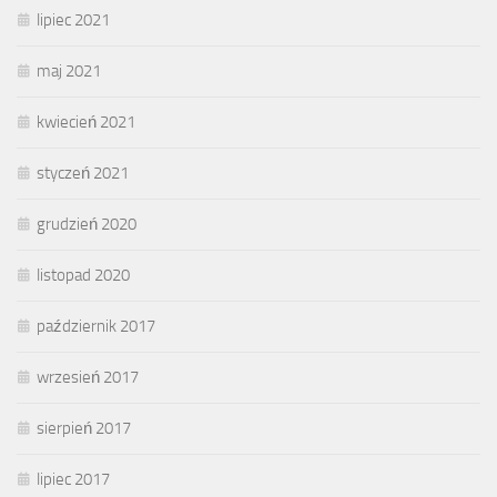
lipiec 2021
maj 2021
kwiecień 2021
styczeń 2021
grudzień 2020
listopad 2020
październik 2017
wrzesień 2017
sierpień 2017
lipiec 2017