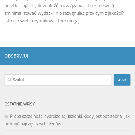
przytłaczające. Jak znaleźć rozwiązania, które pozwolą
zminimalizować wydatki, nie rezygnując przy tym z jakości?
Istnieje wiele czynników, które mogą...
OBSERWUJ:
Szukaj:
OSTATNIE WPISY
Próba szczelności hydroizolacji łazienki: kiedy jest potrzebna i jak
uniknąć najczęstszych błędów