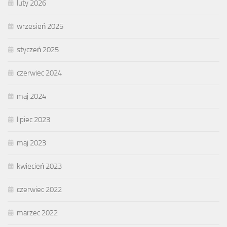
luty 2026
wrzesień 2025
styczeń 2025
czerwiec 2024
maj 2024
lipiec 2023
maj 2023
kwiecień 2023
czerwiec 2022
marzec 2022