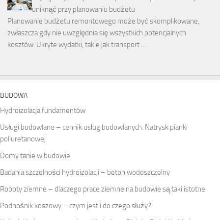
uniknąć przy planowaniu budżetu
Planowanie budżetu remontowego może być skomplikowane,
zwłaszcza gdy nie uwzględnia się wszystkich potencjalnych
kosztów. Ukryte wydatki, takie jak transport …
BUDOWA
Hydroizolacja fundamentów
Usługi budowlane – cennik usług budowlanych. Natrysk pianki
poliuretanowej
Domy tanie w budowie
Badania szczelności hydroizolacji – beton wodoszczelny
Roboty ziemne – dlaczego prace ziemne na budowie są taki istotne
Podnośnik koszowy – czym jest i do czego służy?