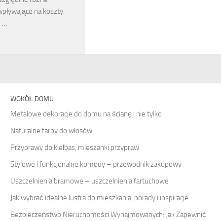
wpływające na koszty.
e …
WOKÓŁ DOMU
Metalowe dekoracje do domu na ścianę i nie tylko
Naturalne farby do włosów
Przyprawy do kiełbas, mieszanki przypraw
Stylowe i funkcjonalne komody – przewodnik zakupowy
Uszczelnienia bramowe – uszczelnienia fartuchowe
Jak wybrać idealne lustra do mieszkania: porady i inspiracje
Bezpieczeństwo Nieruchomości Wynajmowanych: Jak Zapewnić