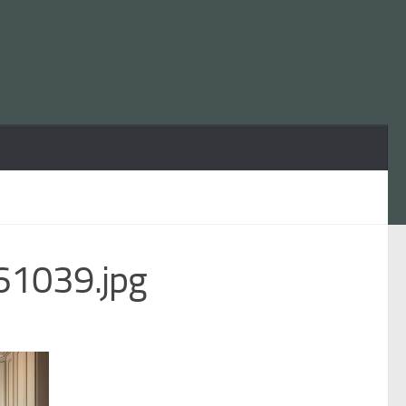
1039.jpg