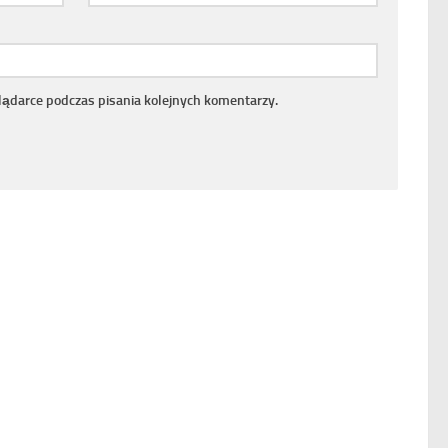
lądarce podczas pisania kolejnych komentarzy.