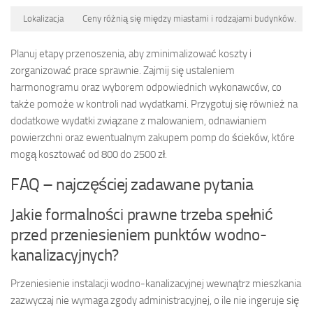
Lokalizacja
Ceny różnią się między miastami i rodzajami budynków.
Planuj etapy przenoszenia, aby zminimalizować koszty i
zorganizować prace sprawnie. Zajmij się ustaleniem
harmonogramu oraz wyborem odpowiednich wykonawców, co
także pomoże w kontroli nad wydatkami. Przygotuj się również na
dodatkowe wydatki związane z malowaniem, odnawianiem
powierzchni oraz ewentualnym zakupem pomp do ścieków, które
mogą kosztować od 800 do 2500 zł.
FAQ – najczęściej zadawane pytania
Jakie formalności prawne trzeba spełnić
przed przeniesieniem punktów wodno-
kanalizacyjnych?
Przeniesienie instalacji wodno-kanalizacyjnej wewnątrz mieszkania
zazwyczaj nie wymaga zgody administracyjnej, o ile nie ingeruje się