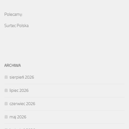
Polecamy:
Surtec Polska
ARCHIWA
sierpień 2026
lipiec 2026
czerwiec 2026
maj 2026