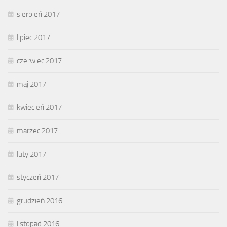
sierpień 2017
lipiec 2017
czerwiec 2017
maj 2017
kwiecień 2017
marzec 2017
luty 2017
styczeń 2017
grudzień 2016
listopad 2016