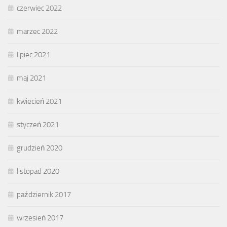
czerwiec 2022
marzec 2022
lipiec 2021
maj 2021
kwiecień 2021
styczeń 2021
grudzień 2020
listopad 2020
październik 2017
wrzesień 2017