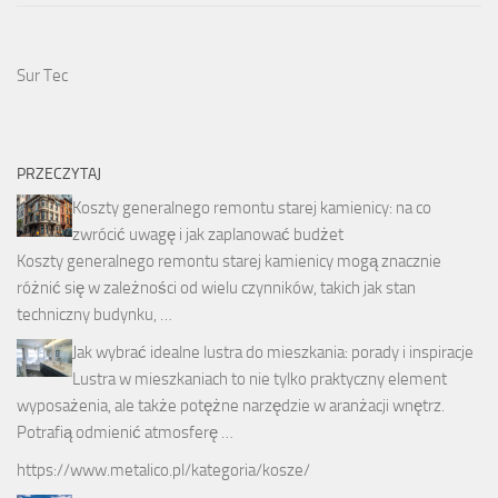
Sur Tec
PRZECZYTAJ
Koszty generalnego remontu starej kamienicy: na co
zwrócić uwagę i jak zaplanować budżet
Koszty generalnego remontu starej kamienicy mogą znacznie
różnić się w zależności od wielu czynników, takich jak stan
techniczny budynku, …
Jak wybrać idealne lustra do mieszkania: porady i inspiracje
Lustra w mieszkaniach to nie tylko praktyczny element
wyposażenia, ale także potężne narzędzie w aranżacji wnętrz.
Potrafią odmienić atmosferę …
https://www.metalico.pl/kategoria/kosze/