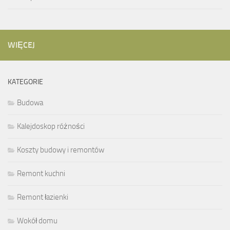
WIĘCEJ
KATEGORIE
Budowa
Kalejdoskop różności
Koszty budowy i remontów
Remont kuchni
Remont łazienki
Wokół domu