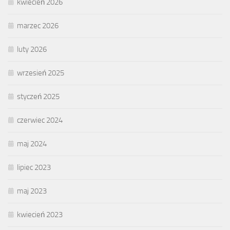
kwiecień 2026
marzec 2026
luty 2026
wrzesień 2025
styczeń 2025
czerwiec 2024
maj 2024
lipiec 2023
maj 2023
kwiecień 2023