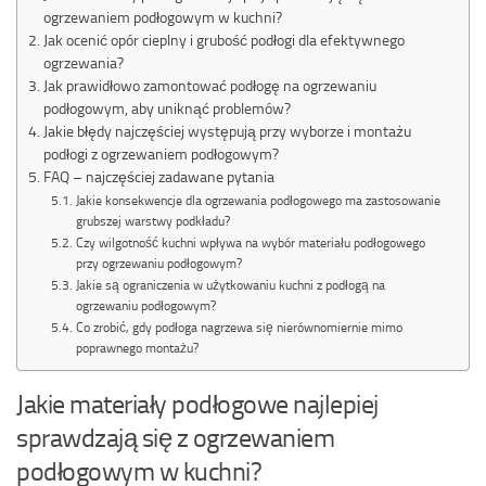
ogrzewaniem podłogowym w kuchni?
Jak ocenić opór cieplny i grubość podłogi dla efektywnego
ogrzewania?
Jak prawidłowo zamontować podłogę na ogrzewaniu
podłogowym, aby uniknąć problemów?
Jakie błędy najczęściej występują przy wyborze i montażu
podłogi z ogrzewaniem podłogowym?
FAQ – najczęściej zadawane pytania
Jakie konsekwencje dla ogrzewania podłogowego ma zastosowanie
grubszej warstwy podkładu?
Czy wilgotność kuchni wpływa na wybór materiału podłogowego
przy ogrzewaniu podłogowym?
Jakie są ograniczenia w użytkowaniu kuchni z podłogą na
ogrzewaniu podłogowym?
Co zrobić, gdy podłoga nagrzewa się nierównomiernie mimo
poprawnego montażu?
Jakie materiały podłogowe najlepiej
sprawdzają się z ogrzewaniem
podłogowym w kuchni?