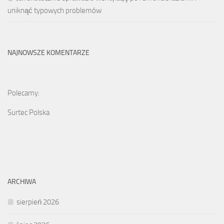
uniknąć typowych problemów
NAJNOWSZE KOMENTARZE
Polecamy:
Surtec Polska
ARCHIWA
sierpień 2026