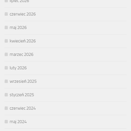
lipiec 2026
czerwiec 2026
maj 2026
kwiecień 2026
marzec 2026
luty 2026
wrzesień 2025
styczeń 2025
czerwiec 2024
maj 2024