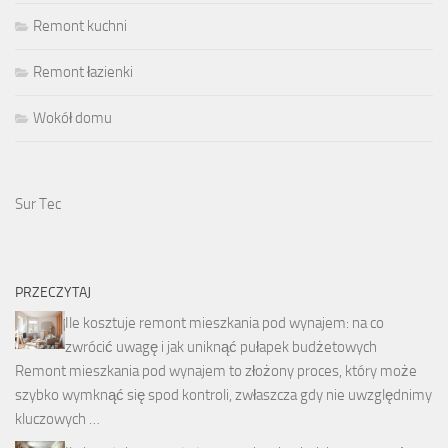
Remont kuchni
Remont łazienki
Wokół domu
Sur Tec
PRZECZYTAJ
Ile kosztuje remont mieszkania pod wynajem: na co
zwrócić uwagę i jak uniknąć pułapek budżetowych
Remont mieszkania pod wynajem to złożony proces, który może
szybko wymknąć się spod kontroli, zwłaszcza gdy nie uwzględnimy
kluczowych …