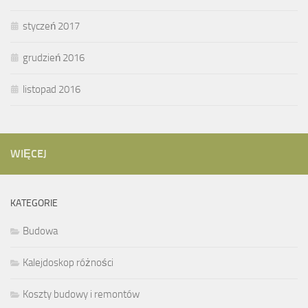
styczeń 2017
grudzień 2016
listopad 2016
WIĘCEJ
KATEGORIE
Budowa
Kalejdoskop różności
Koszty budowy i remontów