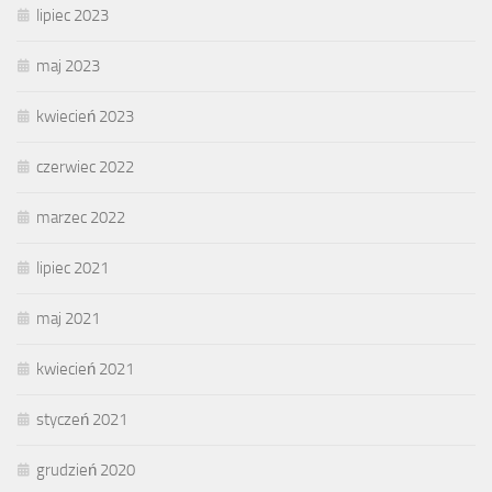
lipiec 2023
maj 2023
kwiecień 2023
czerwiec 2022
marzec 2022
lipiec 2021
maj 2021
kwiecień 2021
styczeń 2021
grudzień 2020