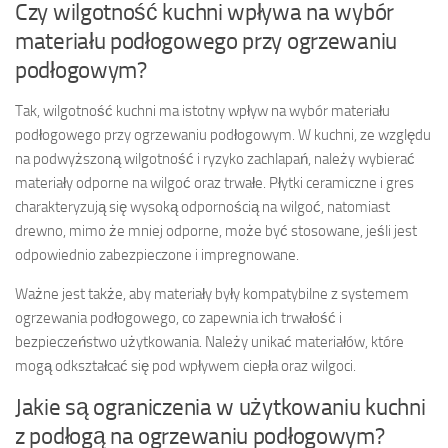
Czy wilgotność kuchni wpływa na wybór
materiału podłogowego przy ogrzewaniu
podłogowym?
Tak, wilgotność kuchni ma istotny wpływ na wybór materiału
podłogowego przy ogrzewaniu podłogowym. W kuchni, ze względu
na podwyższoną wilgotność i ryzyko zachlapań, należy wybierać
materiały odporne na wilgoć oraz trwałe. Płytki ceramiczne i gres
charakteryzują się wysoką odpornością na wilgoć, natomiast
drewno, mimo że mniej odporne, może być stosowane, jeśli jest
odpowiednio zabezpieczone i impregnowane.
Ważne jest także, aby materiały były kompatybilne z systemem
ogrzewania podłogowego, co zapewnia ich trwałość i
bezpieczeństwo użytkowania. Należy unikać materiałów, które
mogą odkształcać się pod wpływem ciepła oraz wilgoci.
Jakie są ograniczenia w użytkowaniu kuchni
z podłogą na ogrzewaniu podłogowym?