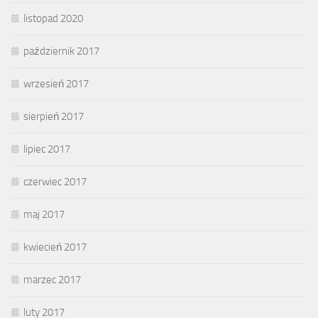
listopad 2020
październik 2017
wrzesień 2017
sierpień 2017
lipiec 2017
czerwiec 2017
maj 2017
kwiecień 2017
marzec 2017
luty 2017