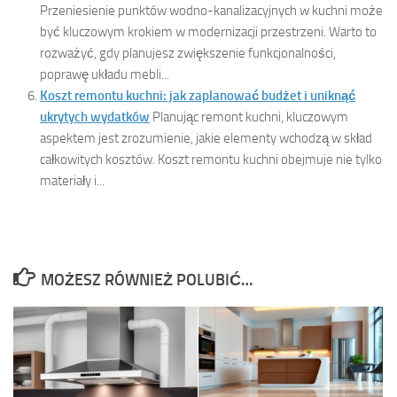
Przeniesienie punktów wodno-kanalizacyjnych w kuchni może
być kluczowym krokiem w modernizacji przestrzeni. Warto to
rozważyć, gdy planujesz zwiększenie funkcjonalności,
poprawę układu mebli...
Koszt remontu kuchni: jak zaplanować budżet i uniknąć
ukrytych wydatków
Planując remont kuchni, kluczowym
aspektem jest zrozumienie, jakie elementy wchodzą w skład
całkowitych kosztów. Koszt remontu kuchni obejmuje nie tylko
materiały i...
MOŻESZ RÓWNIEŻ POLUBIĆ…