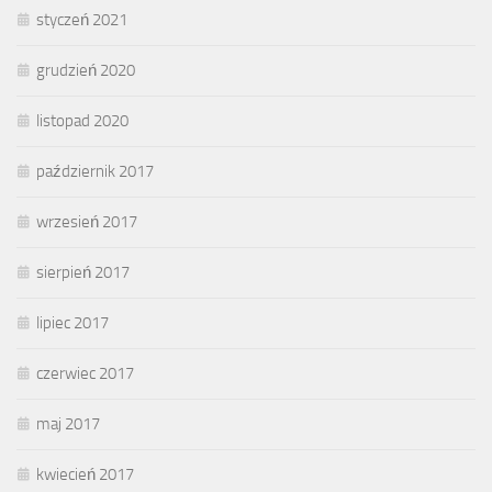
styczeń 2021
grudzień 2020
listopad 2020
październik 2017
wrzesień 2017
sierpień 2017
lipiec 2017
czerwiec 2017
maj 2017
kwiecień 2017