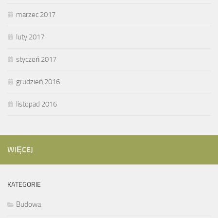
marzec 2017
luty 2017
styczeń 2017
grudzień 2016
listopad 2016
WIĘCEJ
KATEGORIE
Budowa