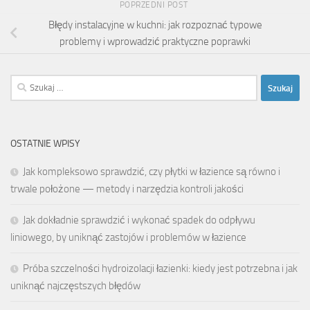
POPRZEDNI POST
Błędy instalacyjne w kuchni: jak rozpoznać typowe
problemy i wprowadzić praktyczne poprawki
Szukaj:
OSTATNIE WPISY
Jak kompleksowo sprawdzić, czy płytki w łazience są równo i
trwale położone — metody i narzędzia kontroli jakości
Jak dokładnie sprawdzić i wykonać spadek do odpływu
liniowego, by uniknąć zastojów i problemów w łazience
Próba szczelności hydroizolacji łazienki: kiedy jest potrzebna i jak
uniknąć najczęstszych błędów