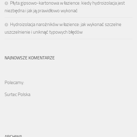
Płyta gipsowo-kartonowa w łazience: kiedy hydroizolacja jest
niezbędna i jak ją prawidłowo wykonać
Hydroizolacja narożników w łazience: jak wykonać szczelne
uszczelnienie i uniknąć typowych błędów
NAJNOWSZE KOMENTARZE
Polecamy:
Surtec Polska
ARCHIWA