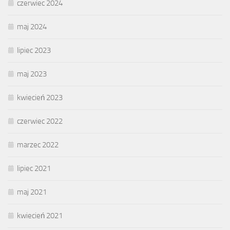
czerwiec 2024
maj 2024
lipiec 2023
maj 2023
kwiecień 2023
czerwiec 2022
marzec 2022
lipiec 2021
maj 2021
kwiecień 2021