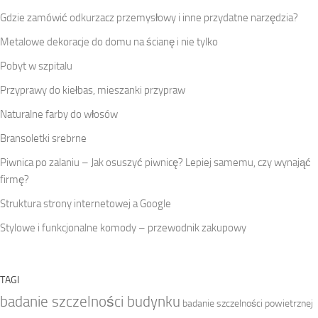
Gdzie zamówić odkurzacz przemysłowy i inne przydatne narzędzia?
Metalowe dekoracje do domu na ścianę i nie tylko
Pobyt w szpitalu
Przyprawy do kiełbas, mieszanki przypraw
Naturalne farby do włosów
Bransoletki srebrne
Piwnica po zalaniu – Jak osuszyć piwnicę? Lepiej samemu, czy wynająć
firmę?
Struktura strony internetowej a Google
Stylowe i funkcjonalne komody – przewodnik zakupowy
TAGI
badanie szczelności budynku
badanie szczelności powietrznej