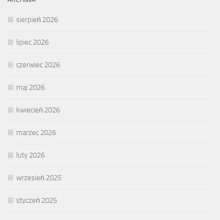
sierpień 2026
lipiec 2026
czerwiec 2026
maj 2026
kwiecień 2026
marzec 2026
luty 2026
wrzesień 2025
styczeń 2025