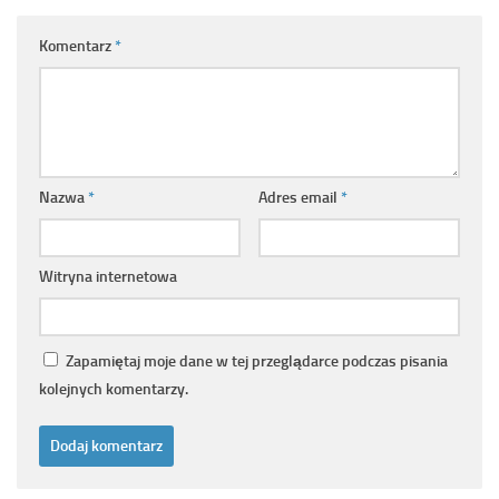
Komentarz
*
Nazwa
*
Adres email
*
Witryna internetowa
Zapamiętaj moje dane w tej przeglądarce podczas pisania
kolejnych komentarzy.