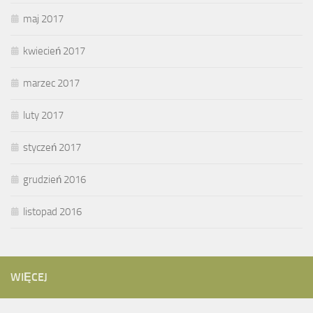
maj 2017
kwiecień 2017
marzec 2017
luty 2017
styczeń 2017
grudzień 2016
listopad 2016
WIĘCEJ