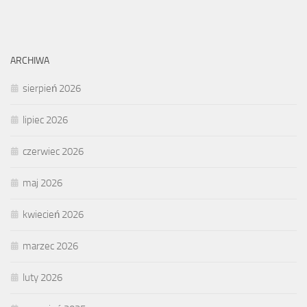
ARCHIWA
sierpień 2026
lipiec 2026
czerwiec 2026
maj 2026
kwiecień 2026
marzec 2026
luty 2026