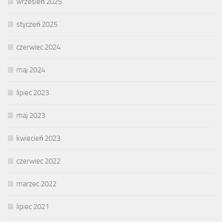
wrzesień 2025
styczeń 2025
czerwiec 2024
maj 2024
lipiec 2023
maj 2023
kwiecień 2023
czerwiec 2022
marzec 2022
lipiec 2021