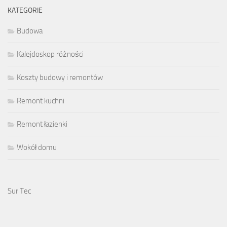
KATEGORIE
Budowa
Kalejdoskop różności
Koszty budowy i remontów
Remont kuchni
Remont łazienki
Wokół domu
Sur Tec