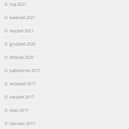
maj 2021
kwiecień 2021
styczeń 2021
grudzień 2020
listopad 2020
październik 2017
wrzesień 2017
sierpień 2017
lipiec 2017
czerwiec 2017