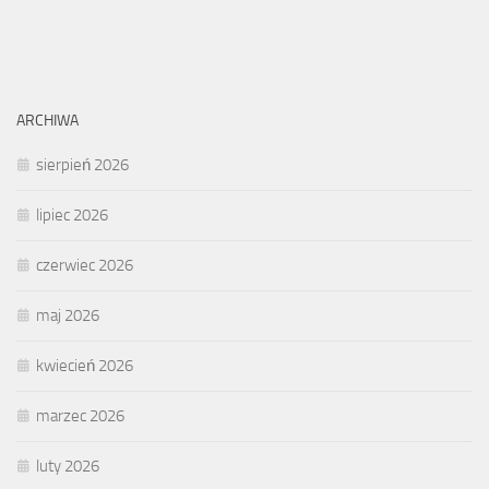
ARCHIWA
sierpień 2026
lipiec 2026
czerwiec 2026
maj 2026
kwiecień 2026
marzec 2026
luty 2026