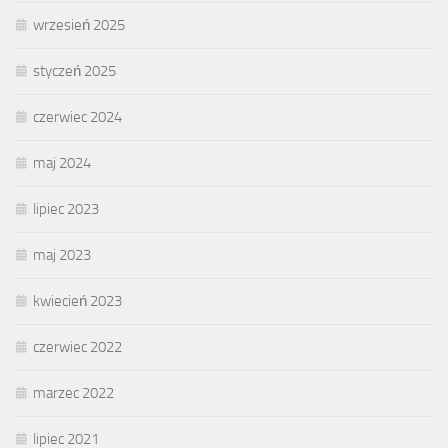
wrzesień 2025
styczeń 2025
czerwiec 2024
maj 2024
lipiec 2023
maj 2023
kwiecień 2023
czerwiec 2022
marzec 2022
lipiec 2021