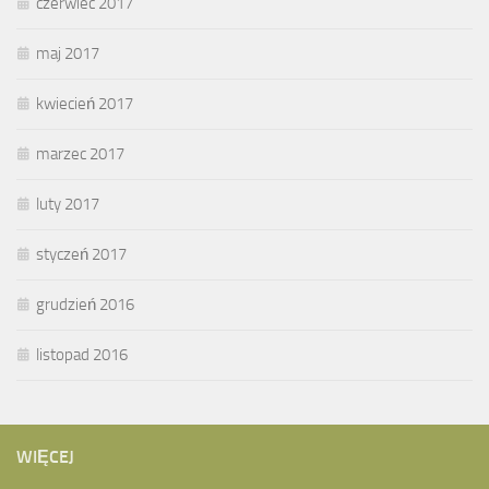
czerwiec 2017
maj 2017
kwiecień 2017
marzec 2017
luty 2017
styczeń 2017
grudzień 2016
listopad 2016
WIĘCEJ