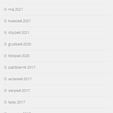
maj 2021
kwiecień 2021
styczeń 2021
grudzień 2020
listopad 2020
październik 2017
wrzesień 2017
sierpień 2017
lipiec 2017