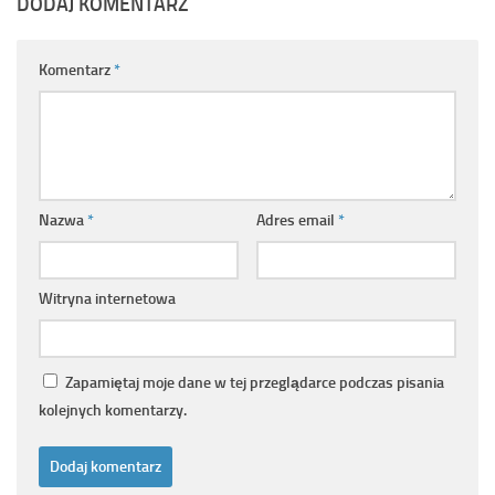
DODAJ KOMENTARZ
Komentarz
*
Nazwa
*
Adres email
*
Witryna internetowa
Zapamiętaj moje dane w tej przeglądarce podczas pisania
kolejnych komentarzy.