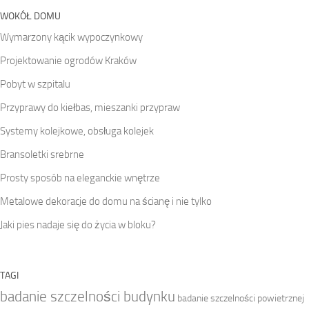
WOKÓŁ DOMU
Wymarzony kącik wypoczynkowy
Projektowanie ogrodów Kraków
Pobyt w szpitalu
Przyprawy do kiełbas, mieszanki przypraw
Systemy kolejkowe, obsługa kolejek
Bransoletki srebrne
Prosty sposób na eleganckie wnętrze
Metalowe dekoracje do domu na ścianę i nie tylko
Jaki pies nadaje się do życia w bloku?
TAGI
badanie szczelności budynku
badanie szczelności powietrznej