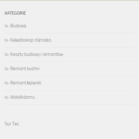
KATEGORIE
Budowa
Kalejdoskop różności
Koszty budowy i remontów
Remont kuchni
Remont łazienki
Wokół domu
Sur Tec