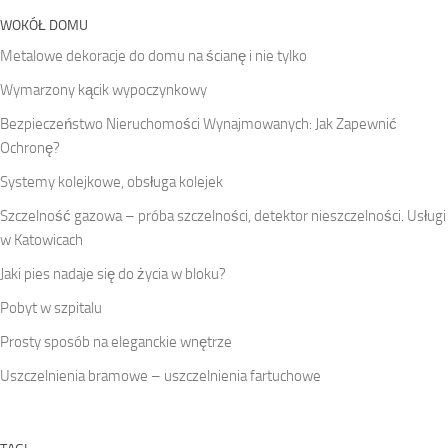
WOKÓŁ DOMU
Metalowe dekoracje do domu na ścianę i nie tylko
Wymarzony kącik wypoczynkowy
Bezpieczeństwo Nieruchomości Wynajmowanych: Jak Zapewnić
Ochronę?
Systemy kolejkowe, obsługa kolejek
Szczelność gazowa – próba szczelności, detektor nieszczelności. Usługi
w Katowicach
Jaki pies nadaje się do życia w bloku?
Pobyt w szpitalu
Prosty sposób na eleganckie wnętrze
Uszczelnienia bramowe – uszczelnienia fartuchowe