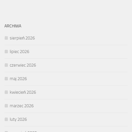
ARCHIWA
sierpień 2026
lipiec 2026
czerwiec 2026
maj 2026
kwiecień 2026
marzec 2026
luty 2026