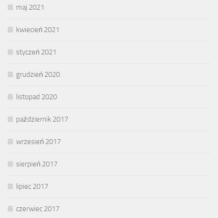
maj 2021
kwiecień 2021
styczeń 2021
grudzień 2020
listopad 2020
październik 2017
wrzesień 2017
sierpień 2017
lipiec 2017
czerwiec 2017