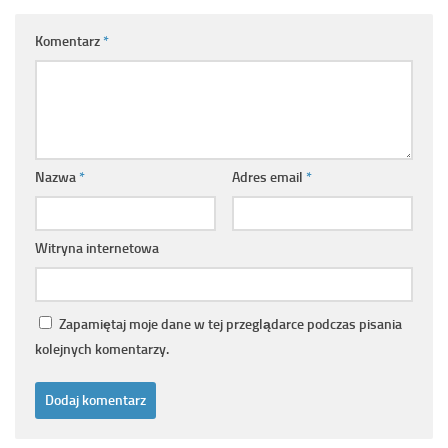
Komentarz
*
Nazwa
*
Adres email
*
Witryna internetowa
Zapamiętaj moje dane w tej przeglądarce podczas pisania
kolejnych komentarzy.