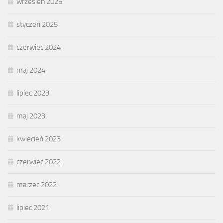
wrzesień 2025
styczeń 2025
czerwiec 2024
maj 2024
lipiec 2023
maj 2023
kwiecień 2023
czerwiec 2022
marzec 2022
lipiec 2021