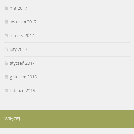
maj 2017
kwiecień 2017
marzec 2017
luty 2017
styczeń 2017
grudzień 2016
listopad 2016
WIĘCEJ