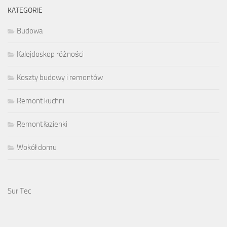
KATEGORIE
Budowa
Kalejdoskop różności
Koszty budowy i remontów
Remont kuchni
Remont łazienki
Wokół domu
Sur Tec