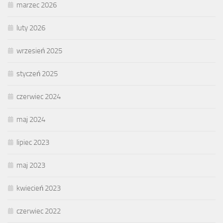
marzec 2026
luty 2026
wrzesień 2025
styczeń 2025
czerwiec 2024
maj 2024
lipiec 2023
maj 2023
kwiecień 2023
czerwiec 2022