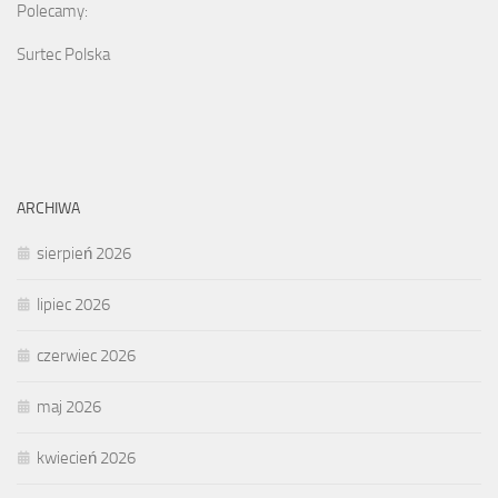
Polecamy:
Surtec Polska
ARCHIWA
sierpień 2026
lipiec 2026
czerwiec 2026
maj 2026
kwiecień 2026