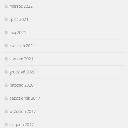
marzec 2022
lipiec 2021
maj 2021
kwiecień 2021
styczeń 2021
grudzień 2020
listopad 2020
październik 2017
wrzesień 2017
sierpień 2017