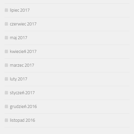
lipiec 2017
czerwiec 2017
maj 2017
kwiecień 2017
marzec 2017
luty 2017
styczeń 2017
grudzień 2016
listopad 2016