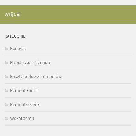
WIĘCEJ
KATEGORIE
Budowa
Kalejdoskop różności
Koszty budowy i remontów
Remont kuchni
Remont łazienki
Wokół domu