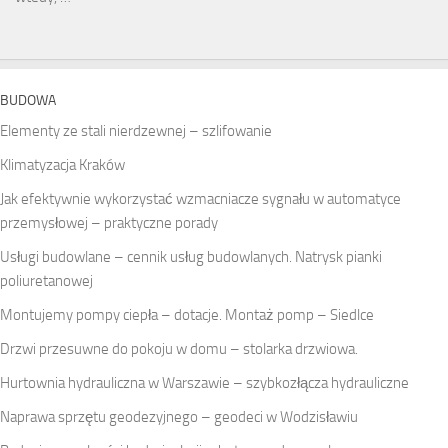
BUDOWA
Elementy ze stali nierdzewnej – szlifowanie
Klimatyzacja Kraków
Jak efektywnie wykorzystać wzmacniacze sygnału w automatyce
przemysłowej – praktyczne porady
Usługi budowlane – cennik usług budowlanych. Natrysk pianki
poliuretanowej
Montujemy pompy ciepła – dotacje. Montaż pomp – Siedlce
Drzwi przesuwne do pokoju w domu – stolarka drzwiowa.
Hurtownia hydrauliczna w Warszawie – szybkozłącza hydrauliczne
Naprawa sprzętu geodezyjnego – geodeci w Wodzisławiu