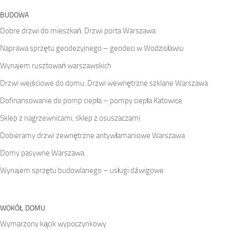
BUDOWA
Dobre drzwi do mieszkań. Drzwi porta Warszawa
Naprawa sprzętu geodezyjnego – geodeci w Wodzisławiu
Wynajem rusztowań warszawskich
Drzwi wejściowe do domu. Drzwi wewnętrzne szklane Warszawa
Dofinansowanie do pomp ciepła – pompy ciepła Katowice
Sklep z nagrzewnicami, sklep z osuszaczami
Dobieramy drzwi zewnętrzne antywłamaniowe Warszawa
Domy pasywne Warszawa
Wynajem sprzętu budowlanego – usługi dźwigowe
WOKÓŁ DOMU
Wymarzony kącik wypoczynkowy