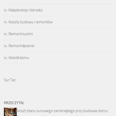
Kalejdoskop różności
Koszty budowy i remontów
Remont kuchni
Remont łazienki
Wokół domu
Sur Tec
PRZECZYTAJ
Koszt stanu surowego zamkniętego przy budowie domu: