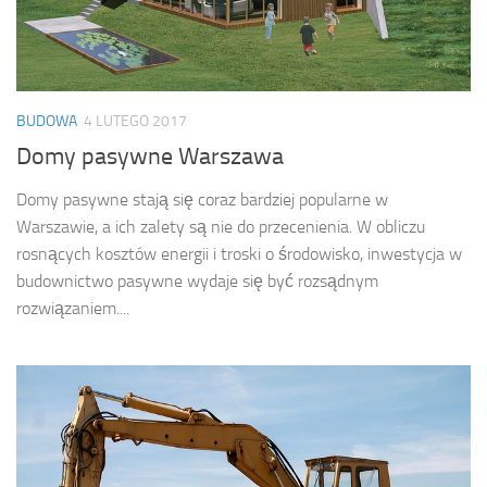
BUDOWA
4 LUTEGO 2017
Domy pasywne Warszawa
Domy pasywne stają się coraz bardziej popularne w
Warszawie, a ich zalety są nie do przecenienia. W obliczu
rosnących kosztów energii i troski o środowisko, inwestycja w
budownictwo pasywne wydaje się być rozsądnym
rozwiązaniem....