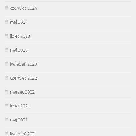
czerwiec 2024
maj 2024
lipiec 2023
maj 2023
kwiecień 2023
czerwiec 2022
marzec 2022
lipiec 2021
maj 2021
kwiecień 2021