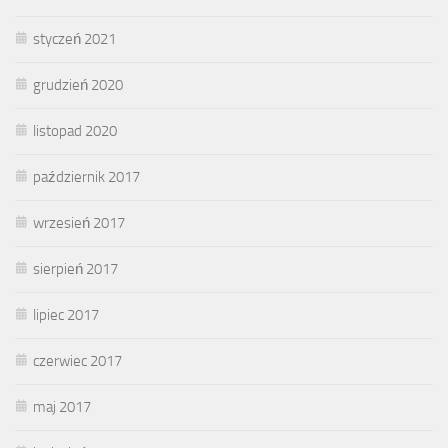
styczeń 2021
grudzień 2020
listopad 2020
październik 2017
wrzesień 2017
sierpień 2017
lipiec 2017
czerwiec 2017
maj 2017