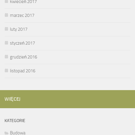
kwiecień 2017
marzec 2017
luty 2017
styczeń 2017
grudzień 2016
listopad 2016
WIĘCEJ
KATEGORIE
Budowa