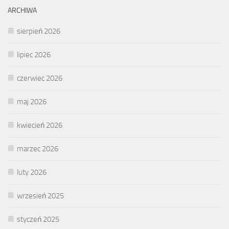
ARCHIWA
sierpień 2026
lipiec 2026
czerwiec 2026
maj 2026
kwiecień 2026
marzec 2026
luty 2026
wrzesień 2025
styczeń 2025