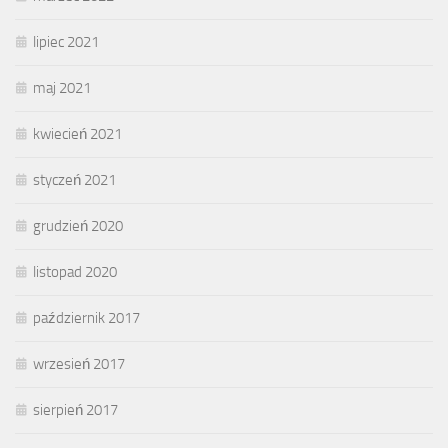
lipiec 2021
maj 2021
kwiecień 2021
styczeń 2021
grudzień 2020
listopad 2020
październik 2017
wrzesień 2017
sierpień 2017