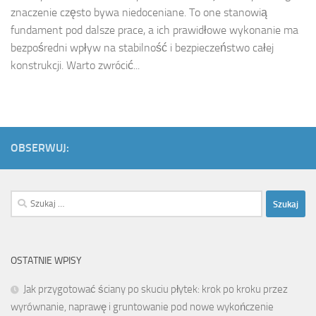
znaczenie często bywa niedoceniane. To one stanowią
fundament pod dalsze prace, a ich prawidłowe wykonanie ma
bezpośredni wpływ na stabilność i bezpieczeństwo całej
konstrukcji. Warto zwrócić...
OBSERWUJ:
Szukaj:
OSTATNIE WPISY
Jak przygotować ściany po skuciu płytek: krok po kroku przez
wyrównanie, naprawę i gruntowanie pod nowe wykończenie