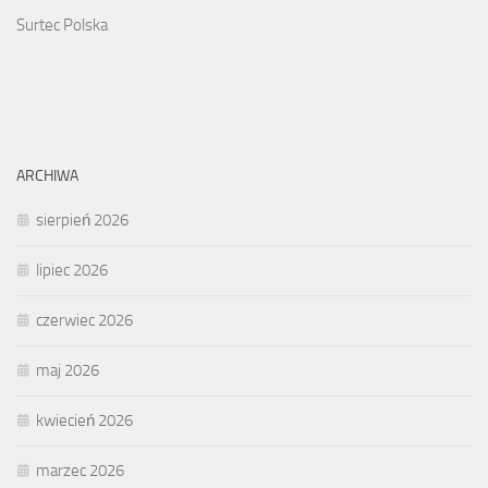
Surtec Polska
ARCHIWA
sierpień 2026
lipiec 2026
czerwiec 2026
maj 2026
kwiecień 2026
marzec 2026