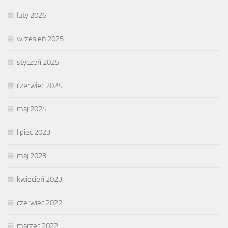
luty 2026
wrzesień 2025
styczeń 2025
czerwiec 2024
maj 2024
lipiec 2023
maj 2023
kwiecień 2023
czerwiec 2022
marzec 2022