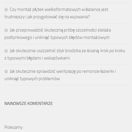
Czy montaż płytek wielkoformatowych w łazience jest
trudniejszy i jak przygotować się na wyzwania?
Jak przeprowadzić skuteczną próbę szczelności stelaża
podtynkowego i uniknąć typowych błędów montażowych
Jak skutecznie uszczelnić styk brodzika ze ścianą: krok po kroku
z typowymi błędami i wskazówkami
Jak skutecznie sprawdzić wentylację po remoncie łazienki i
uniknąć typowych problemów
NAJNOWSZE KOMENTARZE
Polecamy: