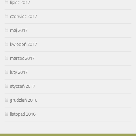
lipiec 2017
czerwiec 2017
maj 2017
kwiecień 2017
marzec 2017
luty 2017
styczeń 2017
grudzień 2016
listopad 2016