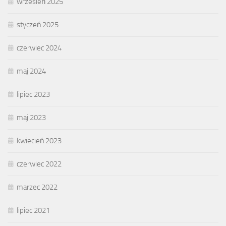
wrzesień 2025
styczeń 2025
czerwiec 2024
maj 2024
lipiec 2023
maj 2023
kwiecień 2023
czerwiec 2022
marzec 2022
lipiec 2021