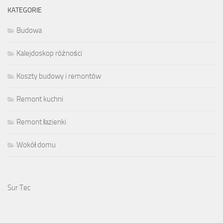
KATEGORIE
Budowa
Kalejdoskop różności
Koszty budowy i remontów
Remont kuchni
Remont łazienki
Wokół domu
Sur Tec