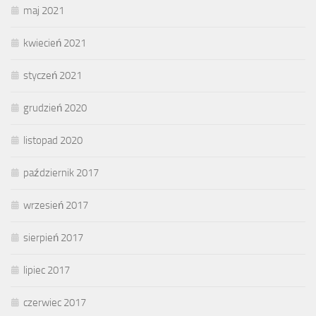
maj 2021
kwiecień 2021
styczeń 2021
grudzień 2020
listopad 2020
październik 2017
wrzesień 2017
sierpień 2017
lipiec 2017
czerwiec 2017