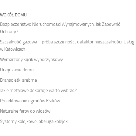
WOKÓŁ DOMU
Bezpieczeństwo Nieruchomości Wynajmowanych: Jak Zapewnić
Ochronę?
Szczelność gazowa – próba szczelności, detektor nieszczelności. Usługi
w Katowicach
Wymarzony kącik wypoczynkowy
Urządzanie domu.
Bransoletki srebrne
Jakie metalowe dekoracje warto wybrać?
Projektowanie ogrodów Kraków
Naturalne farby do włosów
Systemy kolejkowe, obsługa kolejek