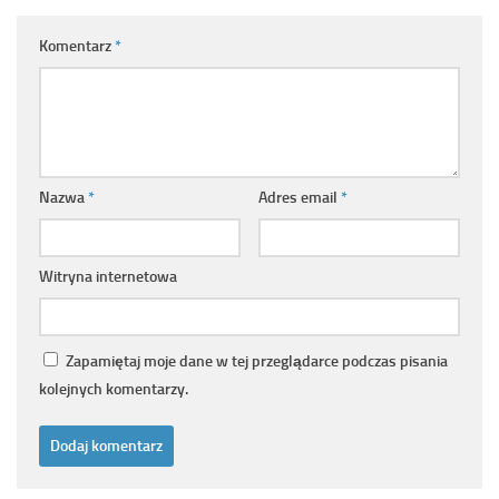
Komentarz
*
Nazwa
*
Adres email
*
Witryna internetowa
Zapamiętaj moje dane w tej przeglądarce podczas pisania
kolejnych komentarzy.