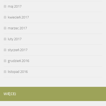
maj 2017
kwiecień 2017
marzec 2017
luty 2017
styczeń 2017
grudzień 2016
listopad 2016
WIĘCEJ