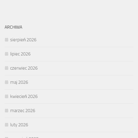
ARCHIWA
sierpień 2026
lipiec 2026
czerwiec 2026
maj 2026
kwiecień 2026
marzec 2026
luty 2026