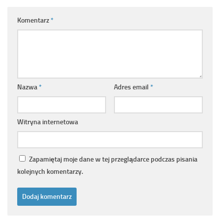
Komentarz
*
Nazwa
*
Adres email
*
Witryna internetowa
Zapamiętaj moje dane w tej przeglądarce podczas pisania
kolejnych komentarzy.