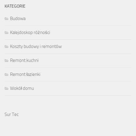
KATEGORIE
Budowa
Kalejdoskop różności
Koszty budowy i remontów
Remont kuchni
Remont łazienki
Wokół domu
Sur Tec