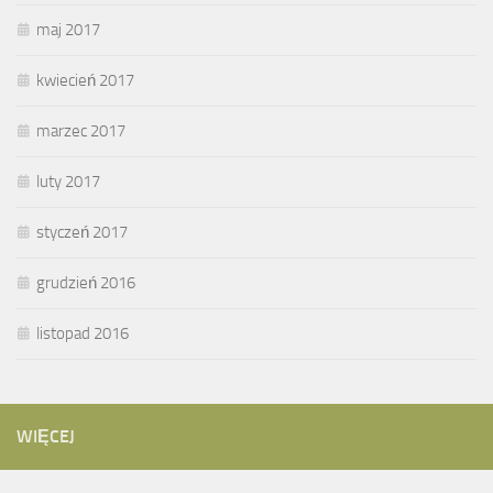
maj 2017
kwiecień 2017
marzec 2017
luty 2017
styczeń 2017
grudzień 2016
listopad 2016
WIĘCEJ