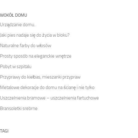
WOKÓŁ DOMU
Urządzanie domu.
Jaki pies nadaje się do życia w bloku?
Naturalne farby do włosów
Prosty sposób na eleganckie wnętrze
Pobyt w szpitalu
Przyprawy do kiełbas, mieszanki przypraw
Metalowe dekoracje do domu na ścianę i nie tylko
Uszczelnienia bramowe – uszczelnienia fartuchowe
Bransoletki srebrne
TAGI