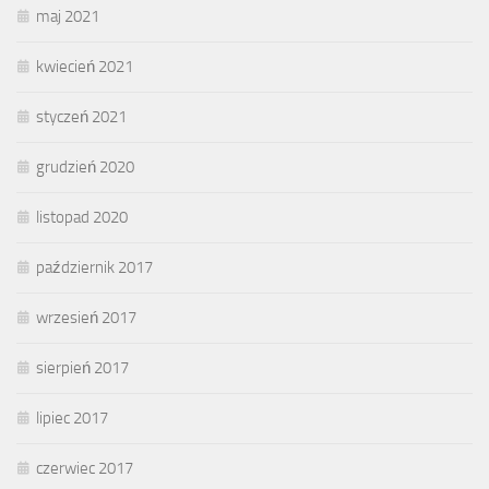
maj 2021
kwiecień 2021
styczeń 2021
grudzień 2020
listopad 2020
październik 2017
wrzesień 2017
sierpień 2017
lipiec 2017
czerwiec 2017