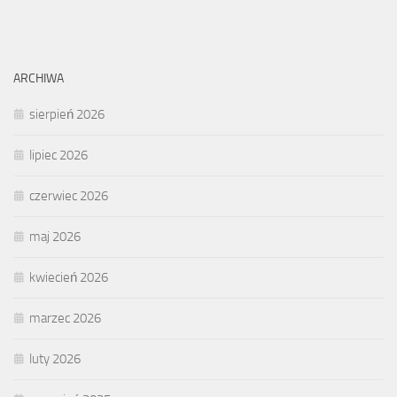
ARCHIWA
sierpień 2026
lipiec 2026
czerwiec 2026
maj 2026
kwiecień 2026
marzec 2026
luty 2026