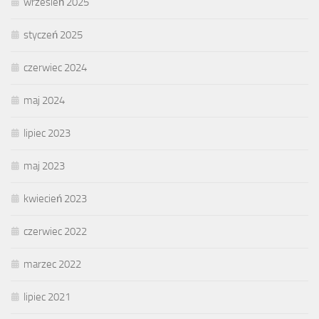
wrzesień 2025
styczeń 2025
czerwiec 2024
maj 2024
lipiec 2023
maj 2023
kwiecień 2023
czerwiec 2022
marzec 2022
lipiec 2021