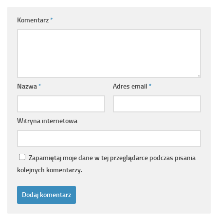
Komentarz
*
Nazwa
*
Adres email
*
Witryna internetowa
Zapamiętaj moje dane w tej przeglądarce podczas pisania
kolejnych komentarzy.