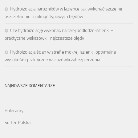
Hydroizolacja narożników w łazience: jak wykonać szczelne
uszczelnienie i uniknąć typowych błędów
Czy hydroizolację wykonać na całej podłodze łazienki –
praktyczne wskazówki i najczęstsze błędy
Hydroizolacja ścian w strefie mokrej łazienki: optymalna
wysokość i praktyczne wskazówki zabezpieczenia
NAJNOWSZE KOMENTARZE
Polecamy:
Surtec Polska