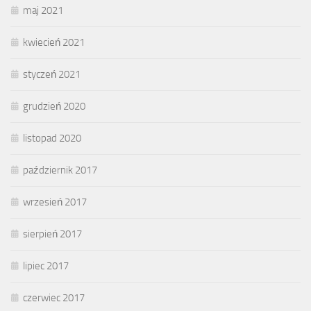
maj 2021
kwiecień 2021
styczeń 2021
grudzień 2020
listopad 2020
październik 2017
wrzesień 2017
sierpień 2017
lipiec 2017
czerwiec 2017