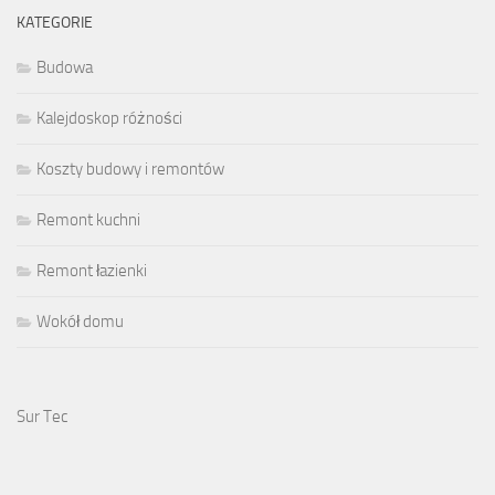
KATEGORIE
Budowa
Kalejdoskop różności
Koszty budowy i remontów
Remont kuchni
Remont łazienki
Wokół domu
Sur Tec