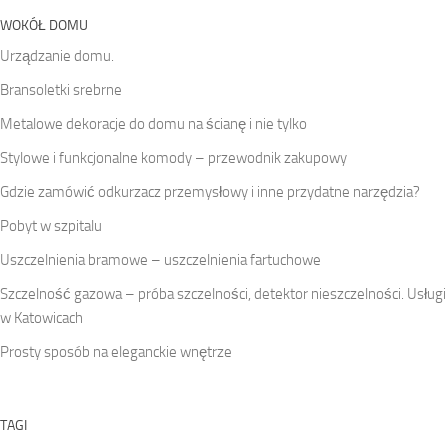
WOKÓŁ DOMU
Urządzanie domu.
Bransoletki srebrne
Metalowe dekoracje do domu na ścianę i nie tylko
Stylowe i funkcjonalne komody – przewodnik zakupowy
Gdzie zamówić odkurzacz przemysłowy i inne przydatne narzędzia?
Pobyt w szpitalu
Uszczelnienia bramowe – uszczelnienia fartuchowe
Szczelność gazowa – próba szczelności, detektor nieszczelności. Usługi
w Katowicach
Prosty sposób na eleganckie wnętrze
TAGI