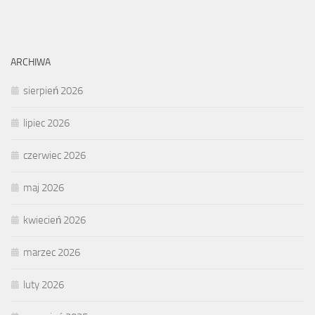
ARCHIWA
sierpień 2026
lipiec 2026
czerwiec 2026
maj 2026
kwiecień 2026
marzec 2026
luty 2026