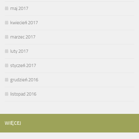
maj 2017
kwiecień 2017
marzec 2017
luty 2017
styczeń 2017
grudzień 2016
listopad 2016
WIĘCEJ