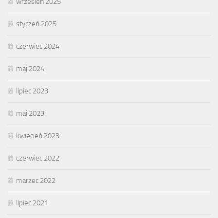
wrzesień 2025
styczeń 2025
czerwiec 2024
maj 2024
lipiec 2023
maj 2023
kwiecień 2023
czerwiec 2022
marzec 2022
lipiec 2021