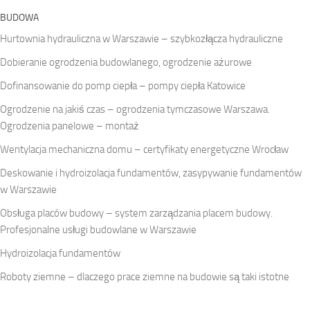
BUDOWA
Hurtownia hydrauliczna w Warszawie – szybkozłącza hydrauliczne
Dobieranie ogrodzenia budowlanego, ogrodzenie ażurowe
Dofinansowanie do pomp ciepła – pompy ciepła Katowice
Ogrodzenie na jakiś czas – ogrodzenia tymczasowe Warszawa.
Ogrodzenia panelowe – montaż
Wentylacja mechaniczna domu – certyfikaty energetyczne Wrocław
Deskowanie i hydroizolacja fundamentów, zasypywanie fundamentów
w Warszawie
Obsługa placów budowy – system zarządzania placem budowy.
Profesjonalne usługi budowlane w Warszawie
Hydroizolacja fundamentów
Roboty ziemne – dlaczego prace ziemne na budowie są taki istotne