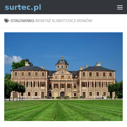
Skip to content
OTAGOWANO:
MONTAŻ KLIMATYZACJI KRAKÓW