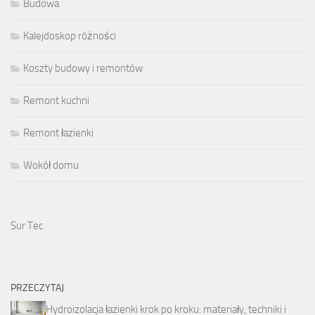
Budowa
Kalejdoskop różności
Koszty budowy i remontów
Remont kuchni
Remont łazienki
Wokół domu
Sur Tec
PRZECZYTAJ
Hydroizolacja łazienki krok po kroku: materiały, techniki i