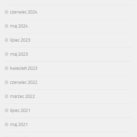
czerwiec 2024
maj 2024
lipiec 2023
maj 2023
kwiecień 2023
czerwiec 2022
marzec 2022
lipiec 2021
maj 2021