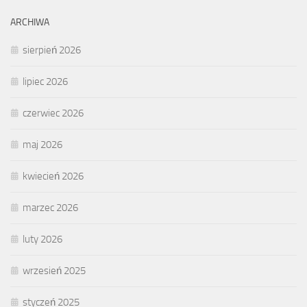
ARCHIWA
sierpień 2026
lipiec 2026
czerwiec 2026
maj 2026
kwiecień 2026
marzec 2026
luty 2026
wrzesień 2025
styczeń 2025