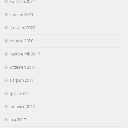
kwiecień 2021
styczeń 2021
grudzień 2020
listopad 2020
październik 2017
wrzesień 2017
sierpień 2017
lipiec 2017
czerwiec 2017
maj 2017