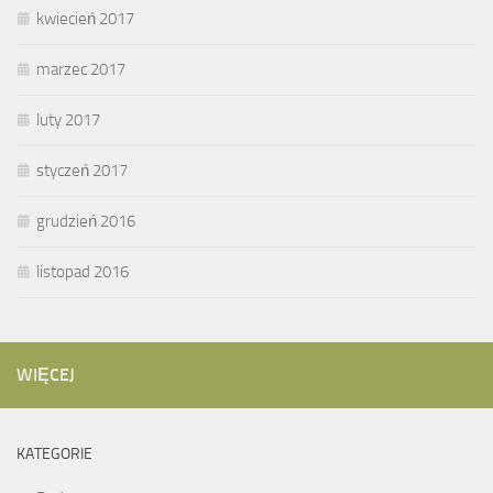
kwiecień 2017
marzec 2017
luty 2017
styczeń 2017
grudzień 2016
listopad 2016
WIĘCEJ
KATEGORIE