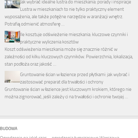
Jak wybrać idealne lustra do mieszkania: porady i inspiracje
Lustra w mieszkaniach to nie tylko praktyczny element
wyposażenia, ale także potężne narzędzie w aranżacji wnętrz.
Potrafią odmienić atmosferę …
Ile kosztuje odświeżenie mieszkania: kluczowe czynniki i
praktyczne wyliczenia kosztów
Koszt odświeżenia mieszkania może się znacznie różnić w
zależności od kilku kluczowych czynników. Powierzchnia, lokalizacja,
stan podłoża oraz jakość …
Gruntowanie ścian w łazience przed płytkami: jak wybrać i
zastosować preparat dla trwałości i ochrony
Gruntowanie ścian w łazience jest kluczowym krokiem, którego nie
można zignorować, jeśli zależy ci na trwałości i ochronie twojej …
BUDOWA