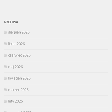
ARCHIWA
sierpień 2026
lipiec 2026
czerwiec 2026
maj 2026
kwiecień 2026
marzec 2026
luty 2026