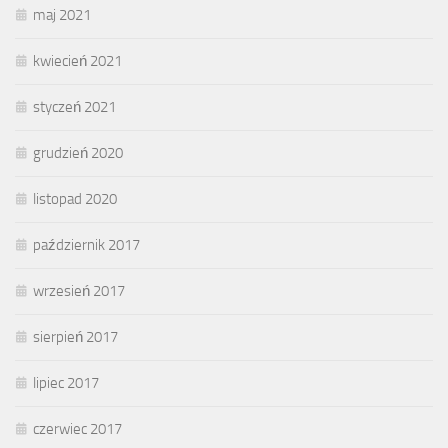
maj 2021
kwiecień 2021
styczeń 2021
grudzień 2020
listopad 2020
październik 2017
wrzesień 2017
sierpień 2017
lipiec 2017
czerwiec 2017