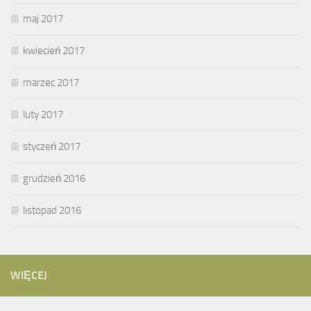
maj 2017
kwiecień 2017
marzec 2017
luty 2017
styczeń 2017
grudzień 2016
listopad 2016
WIĘCEJ