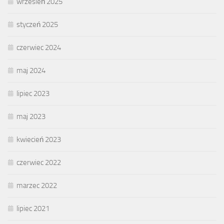
wrzesień 2025
styczeń 2025
czerwiec 2024
maj 2024
lipiec 2023
maj 2023
kwiecień 2023
czerwiec 2022
marzec 2022
lipiec 2021