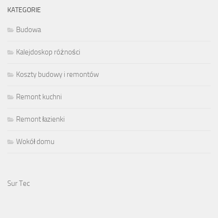
KATEGORIE
Budowa
Kalejdoskop różności
Koszty budowy i remontów
Remont kuchni
Remont łazienki
Wokół domu
Sur Tec