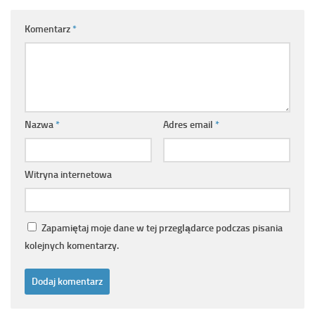
Komentarz
*
Nazwa
*
Adres email
*
Witryna internetowa
Zapamiętaj moje dane w tej przeglądarce podczas pisania
kolejnych komentarzy.